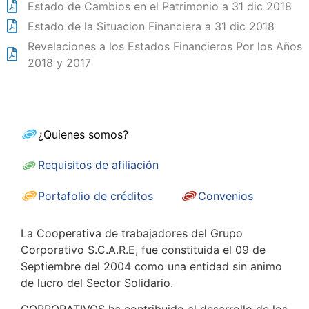
Estado de Cambios en el Patrimonio a 31 dic 2018
Estado de la Situacion Financiera a 31 dic 2018
Revelaciones a los Estados Financieros Por los Años
2018 y 2017
¿Quienes somos?
Requisitos de afiliación
Portafolio de créditos
Convenios
La Cooperativa de trabajadores del Grupo
Corporativo S.C.A.R.E, fue constituida el 09 de
Septiembre del 2004 como una entidad sin animo
de lucro del Sector Solidario.