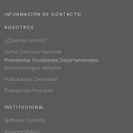
INFORMACIÓN DE CONTACTO
NOSOTROS
¿Quiénes Somos?
Junta Directiva Nacional
Presidentes Sociedades Departamentales
Anestesiólogos Afiliados
Indicadores Gremiales
Trabaja con Nosotros
INSTITUCIONAL
Software Jurídico
Intranet Mykyo