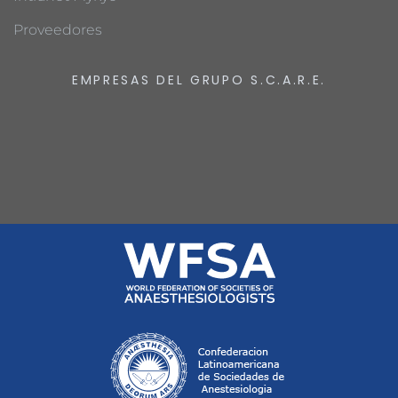
Proveedores
EMPRESAS DEL GRUPO S.C.A.R.E.