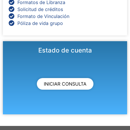
Formatos de Libranza
Solicitud de créditos
Formato de Vinculación
Póliza de vida grupo
Estado de cuenta
INICIAR CONSULTA