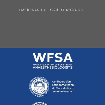
EMPRESAS DEL GRUPO S.C.A.R.E.