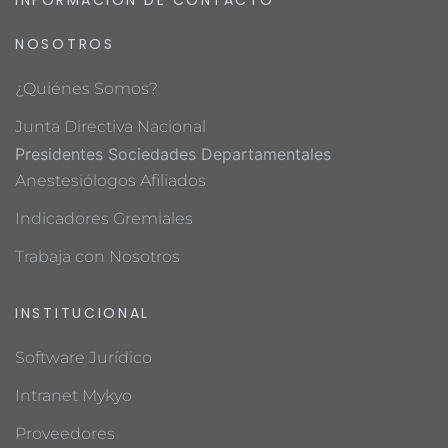
INFORMACIÓN DE CONTACTO
NOSOTROS
¿Quiénes Somos?
Junta Directiva Nacional
Presidentes Sociedades Departamentales
Anestesiólogos Afiliados
Indicadores Gremiales
Trabaja con Nosotros
INSTITUCIONAL
Software Jurídico
Intranet Mykyo
Proveedores