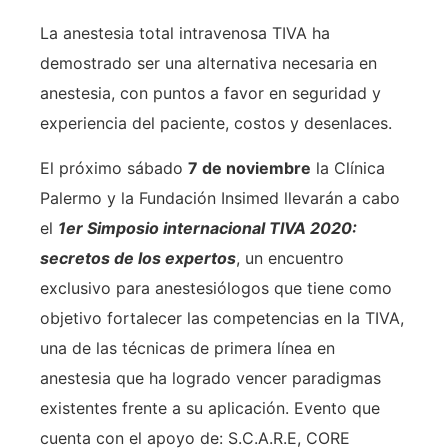
La anestesia total intravenosa TIVA ha
demostrado ser una alternativa necesaria en
anestesia, con puntos a favor en seguridad y
experiencia del paciente, costos y desenlaces.
El próximo sábado
7 de noviembre
la Clínica
Palermo y la Fundación Insimed llevarán a cabo
el
1er Simposio internacional TIVA 2020:
secretos de los expertos
, un encuentro
exclusivo para anestesiólogos que tiene como
objetivo fortalecer las competencias en la TIVA,
una de las técnicas de primera línea en
anestesia que ha logrado vencer paradigmas
existentes frente a su aplicación. Evento que
cuenta con el apoyo de: S.C.A.R.E, CORE