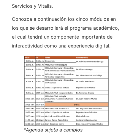
Servicios y Vitalis.
Conozca a continuación los cinco módulos en
los que se desarrollará el programa académico,
el cual tendrá un componente importante de
interactividad como una experiencia digital.
*Agenda sujeta a cambios