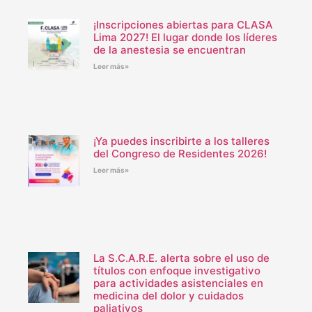
¡Inscripciones abiertas para CLASA
Lima 2027! El lugar donde los líderes
de la anestesia se encuentran
Leer más»
¡Ya puedes inscribirte a los talleres
del Congreso de Residentes 2026!
Leer más»
La S.C.A.R.E. alerta sobre el uso de
títulos con enfoque investigativo
para actividades asistenciales en
medicina del dolor y cuidados
paliativos