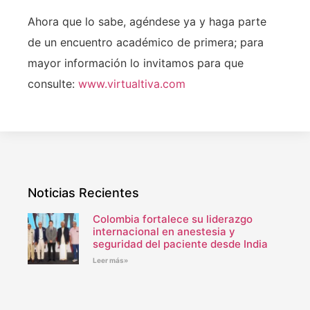
Ahora que lo sabe, agéndese ya y haga parte
de un encuentro académico de primera; para
mayor información lo invitamos para que
consulte:
www.virtualtiva.com
Noticias Recientes
Colombia fortalece su liderazgo
internacional en anestesia y
seguridad del paciente desde India
Leer más»