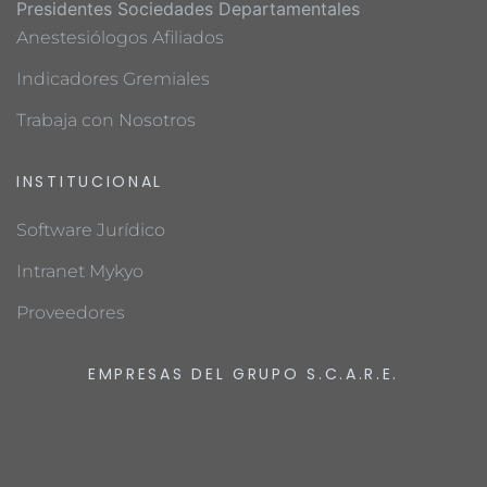
Presidentes Sociedades Departamentales
Anestesiólogos Afiliados
Indicadores Gremiales
Trabaja con Nosotros
INSTITUCIONAL
Software Jurídico
Intranet Mykyo
Proveedores
EMPRESAS DEL GRUPO S.C.A.R.E.