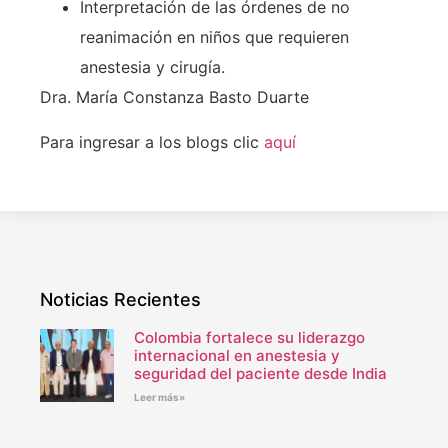
Interpretación de las órdenes de no
reanimación en niños que requieren
anestesia y cirugía.
Dra. María Constanza Basto Duarte
Para ingresar a los blogs clic
aquí
Noticias Recientes
Colombia fortalece su liderazgo
internacional en anestesia y
seguridad del paciente desde India
Leer más»