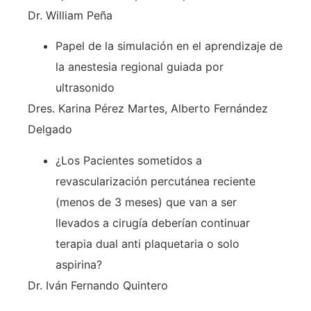
Dr. William Peña
Papel de la simulación en el aprendizaje de
la anestesia regional guiada por
ultrasonido
Dres. Karina Pérez Martes, Alberto Fernández
Delgado
¿Los Pacientes sometidos a
revascularización percutánea reciente
(menos de 3 meses) que van a ser
llevados a cirugía deberían continuar
terapia dual anti plaquetaria o solo
aspirina?
Dr. Iván Fernando Quintero