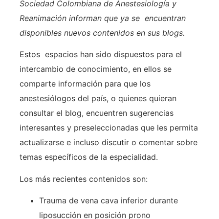
Sociedad Colombiana de Anestesiología y
Reanimación informan que ya se encuentran
disponibles nuevos contenidos en sus blogs.
Estos espacios han sido dispuestos para el
intercambio de conocimiento, en ellos se
comparte información para que los
anestesiólogos del país, o quienes quieran
consultar el blog, encuentren sugerencias
interesantes y preseleccionadas que les permita
actualizarse e incluso discutir o comentar sobre
temas específicos de la especialidad.
Los más recientes contenidos son:
Trauma de vena cava inferior durante
liposucción en posición prono