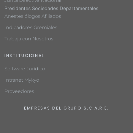
Junta Directiva Nacional
Presidentes Sociedades Departamentales
Anestesiólogos Afiliados
Indicadores Gremiales
Trabaja con Nosotros
INSTITUCIONAL
Software Jurídico
Intranet Mykyo
Proveedores
EMPRESAS DEL GRUPO S.C.A.R.E.