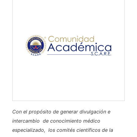
Con el propósito de generar divulgación e
intercambio de conocimiento médico
especializado, los comités científicos de la