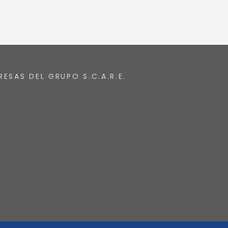
RESAS DEL GRUPO S.C.A.R.E.