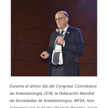
Durante el último día del Congreso Colombiano
de Anestesiología 2019, la Federación Mundial
de Sociedades de Anestesiólogos, WFSA, hizo
presencia con el doctor Gonzalo Barreiro, quien