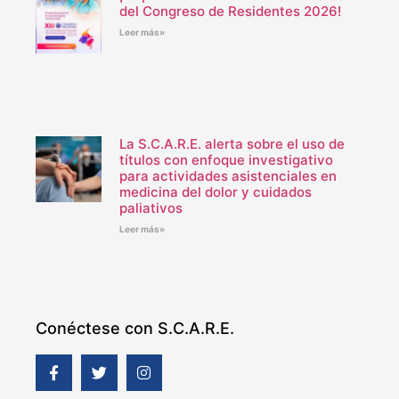
del Congreso de Residentes 2026!
Leer más»
La S.C.A.R.E. alerta sobre el uso de
títulos con enfoque investigativo
para actividades asistenciales en
medicina del dolor y cuidados
paliativos
Leer más»
Conéctese con S.C.A.R.E.