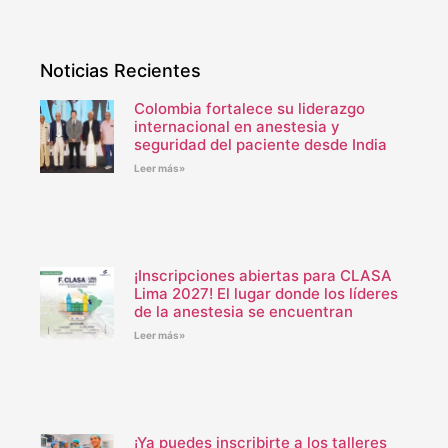
Noticias Recientes
Colombia fortalece su liderazgo
internacional en anestesia y
seguridad del paciente desde India
Leer más»
¡Inscripciones abiertas para CLASA
Lima 2027! El lugar donde los líderes
de la anestesia se encuentran
Leer más»
¡Ya puedes inscribirte a los talleres