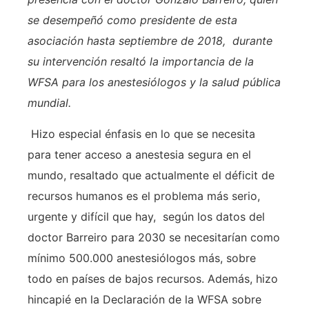
se desempeñó como presidente de esta
asociación hasta septiembre de 2018, durante
su intervención resaltó la importancia de la
WFSA para los anestesiólogos y la salud pública
mundial.
Hizo especial énfasis en lo que se necesita
para tener acceso a anestesia segura en el
mundo, resaltado que actualmente el déficit de
recursos humanos es el problema más serio,
urgente y difícil que hay, según los datos del
doctor Barreiro para 2030 se necesitarían como
mínimo 500.000 anestesiólogos más, sobre
todo en países de bajos recursos. Además, hizo
hincapié en la Declaración de la WFSA sobre