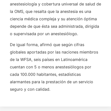
anestesiología y cobertura universal de salud de
la OMS, que resalta que la anestesia es una
ciencia médica compleja y su atención óptima
depende de que ésta sea administrada, dirigida
o supervisada por un anestesiólogo.
De igual forma, afirmó que según cifras
globales aportadas por las naciones miembros
de la WFSA, seis países en Latinoamérica
cuentan con 5 o menos anestesiólogos por
cada 100.000 habitantes, estadísticas
alarmantes para la prestación de un servicio
seguro y con calidad.