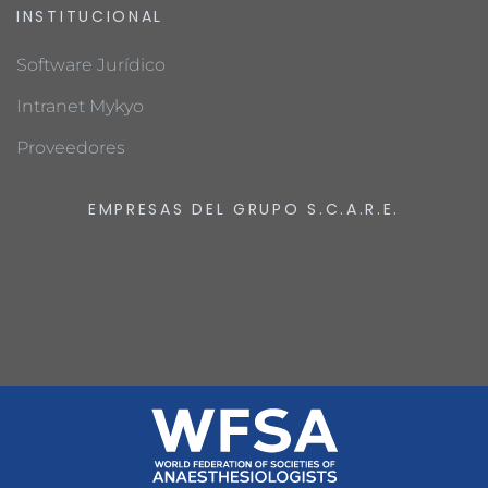
INSTITUCIONAL
Software Jurídico
Intranet Mykyo
Proveedores
EMPRESAS DEL GRUPO S.C.A.R.E.