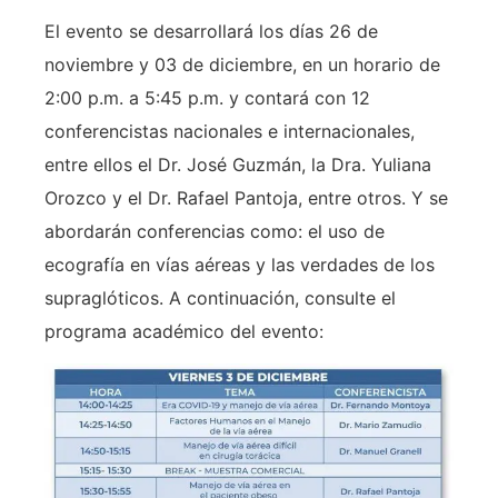
El evento se desarrollará los días 26 de
noviembre y 03 de diciembre, en un horario de
2:00 p.m. a 5:45 p.m. y contará con 12
conferencistas nacionales e internacionales,
entre ellos el Dr. José Guzmán, la Dra. Yuliana
Orozco y el Dr. Rafael Pantoja, entre otros. Y se
abordarán conferencias como: el uso de
ecografía en vías aéreas y las verdades de los
supraglóticos. A continuación, consulte el
programa académico del evento: