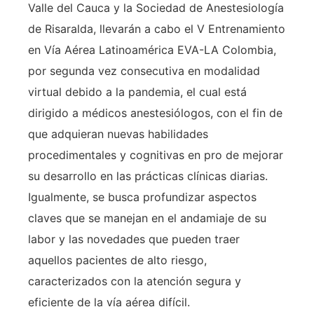
Valle del Cauca y la Sociedad de Anestesiología
de Risaralda, llevarán a cabo el V Entrenamiento
en Vía Aérea Latinoamérica EVA-LA Colombia,
por segunda vez consecutiva en modalidad
virtual debido a la pandemia, el cual está
dirigido a médicos anestesiólogos, con el fin de
que adquieran nuevas habilidades
procedimentales y cognitivas en pro de mejorar
su desarrollo en las prácticas clínicas diarias.
Igualmente, se busca profundizar aspectos
claves que se manejan en el andamiaje de su
labor y las novedades que pueden traer
aquellos pacientes de alto riesgo,
caracterizados con la atención segura y
eficiente de la vía aérea difícil.