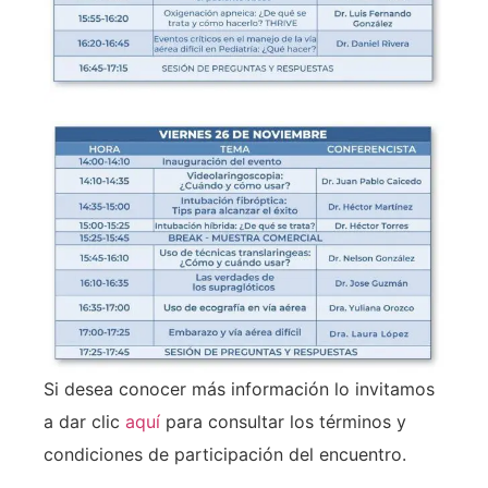
Si desea conocer más información lo invitamos
a dar clic
aquí
para consultar los términos y
condiciones de participación del encuentro.