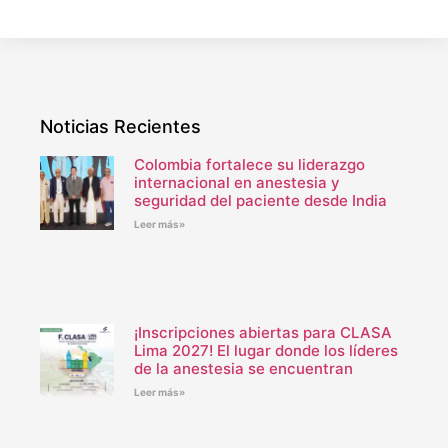
Noticias Recientes
Colombia fortalece su liderazgo
internacional en anestesia y
seguridad del paciente desde India
Leer más»
¡Inscripciones abiertas para CLASA
Lima 2027! El lugar donde los líderes
de la anestesia se encuentran
Leer más»