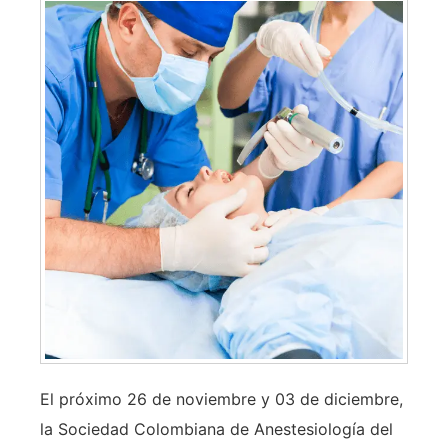
El próximo 26 de noviembre y 03 de diciembre,
la Sociedad Colombiana de Anestesiología del