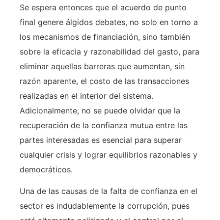
Se espera entonces que el acuerdo de punto
final genere álgidos debates, no solo en torno a
los mecanismos de financiación, sino también
sobre la eficacia y razonabilidad del gasto, para
eliminar aquellas barreras que aumentan, sin
razón aparente, el costo de las transacciones
realizadas en el interior del sistema.
Adicionalmente, no se puede olvidar que la
recuperación de la confianza mutua entre las
partes interesadas es esencial para superar
cualquier crisis y lograr equilibrios razonables y
democráticos.
Una de las causas de la falta de confianza en el
sector es indudablemente la corrupción, pues