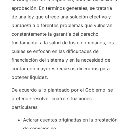
aprobación. En términos generales, se trataría
de una ley que ofrece una solución efectiva y
duradera
a diferentes problemas que vulneran
constantemente la garantía del derecho
fundamental a la salud de los colombianos, los
cuales se enfocan en las dificultades de
financiación del sistema y en la necesidad de
contar con mayores recursos dinerarios para
obtener liquidez.
De acuerdo a lo planteado por el Gobierno, se
pretende resolver cuatro situaciones
particulares:
Aclarar cuentas originadas en la prestación
de servicios no