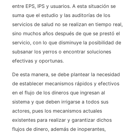
entre EPS, IPS y usuarios. A esta situación se
suma que el estudio y las auditorías de los
servicios de salud no se realizan en tiempo real,
sino muchos años después de que se prestó el
servicio, con lo que disminuye la posibilidad de
subsanar los yerros o encontrar soluciones
efectivas y oportunas.
De esta manera, se debe plantear la necesidad
de establecer mecanismos rápidos y efectivos
en el flujo de los dineros que ingresan al
sistema y que deben irrigarse a todos sus
actores, pues los mecanismos actuales
existentes para realizar y garantizar dichos
flujos de dinero, además de inoperantes,