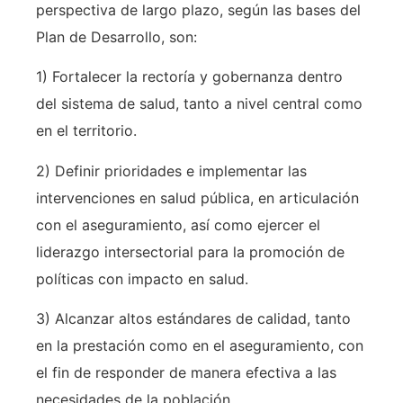
perspectiva de largo plazo, según las bases del
Plan de Desarrollo, son:
1) Fortalecer la rectoría y gobernanza dentro
del sistema de salud, tanto a nivel central como
en el territorio.
2) Definir prioridades e implementar las
intervenciones en salud pública, en articulación
con el aseguramiento, así como ejercer el
liderazgo intersectorial para la promoción de
políticas con impacto en salud.
3) Alcanzar altos estándares de calidad, tanto
en la prestación como en el aseguramiento, con
el fin de responder de manera efectiva a las
necesidades de la población.