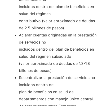
incluidos dentro del plan de beneficios en
salud del régimen
contributivo (valor aproximado de deudas
de 2.5 billones de pesos).
Aclarar cuentas originadas en la prestación
de servicios no
incluidos dentro del plan de beneficios en
salud del régimen subsidiado
(valor aproximado de deudas de 1.3-1.8
billones de pesos).
Recentralizar la prestación de servicios no
incluidos dentro del
plan de beneficios en salud de
departamentos con manejo único central.