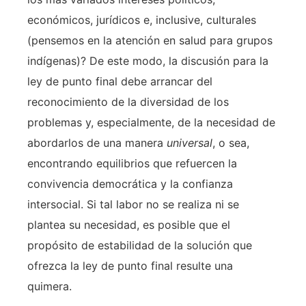
económicos, jurídicos e, inclusive, culturales
(pensemos en la atención en salud para grupos
indígenas)? De este modo, la discusión para la
ley de punto final debe arrancar del
reconocimiento de la diversidad de los
problemas y, especialmente, de la necesidad de
abordarlos de una manera
universal
, o sea,
encontrando equilibrios que refuercen la
convivencia democrática y la confianza
intersocial. Si tal labor no se realiza ni se
plantea su necesidad, es posible que el
propósito de estabilidad de la solución que
ofrezca la ley de punto final resulte una
quimera.