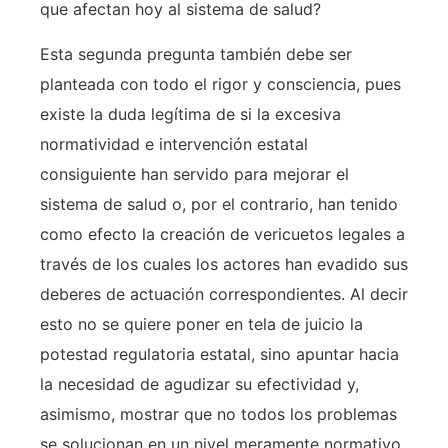
que afectan hoy al sistema de salud?
Esta segunda pregunta también debe ser
planteada con todo el rigor y consciencia, pues
existe la duda legítima de si la excesiva
normatividad e intervención estatal
consiguiente han servido para mejorar el
sistema de salud o, por el contrario, han tenido
como efecto la creación de vericuetos legales a
través de los cuales los actores han evadido sus
deberes de actuación correspondientes. Al decir
esto no se quiere poner en tela de juicio la
potestad regulatoria estatal, sino apuntar hacia
la necesidad de agudizar su efectividad y,
asimismo, mostrar que no todos los problemas
se solucionan en un nivel meramente normativo.