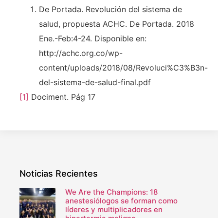
De Portada. Revolución del sistema de
salud, propuesta ACHC. De Portada. 2018
Ene.-Feb:4-24. Disponible en:
http://achc.org.co/wp-
content/uploads/2018/08/Revoluci%C3%B3n-
del-sistema-de-salud-final.pdf
[1]
Dociment. Pág 17
Noticias Recientes
We Are the Champions: 18
anestesiólogos se forman como
líderes y multiplicadores en