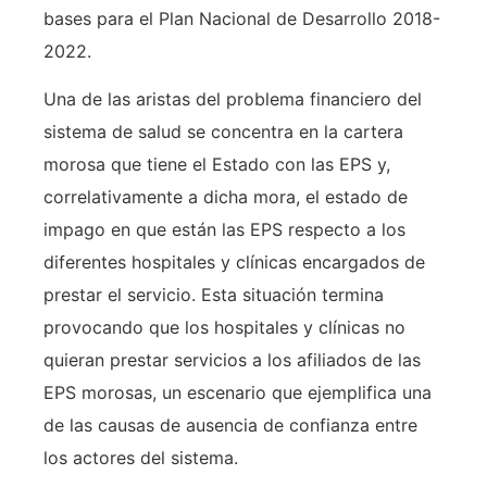
bases para el Plan Nacional de Desarrollo 2018-
2022.
Una de las aristas del problema financiero del
sistema de salud se concentra en la cartera
morosa que tiene el Estado con las EPS y,
correlativamente a dicha mora, el estado de
impago en que están las EPS respecto a los
diferentes hospitales y clínicas encargados de
prestar el servicio. Esta situación termina
provocando que los hospitales y clínicas no
quieran prestar servicios a los afiliados de las
EPS morosas, un escenario que ejemplifica una
de las causas de ausencia de confianza entre
los actores del sistema.