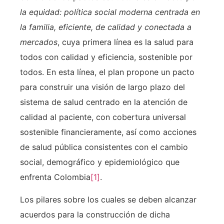
la equidad: política social moderna centrada en
la familia, eficiente, de calidad y conectada a
mercados
, cuya primera línea es la salud para
todos con calidad y eficiencia, sostenible por
todos. En esta línea, el plan propone un pacto
para construir una visión de largo plazo del
sistema de salud centrado en la atención de
calidad al paciente, con cobertura universal
sostenible financieramente, así como acciones
de salud pública consistentes con el cambio
social, demográfico y epidemiológico que
enfrenta Colombia
[1]
.
Los pilares sobre los cuales se deben alcanzar
acuerdos para la construcción de dicha