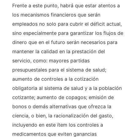
Frente a este punto, habrá que estar atentos a
los mecanismos financieros que serán
empleados no solo para cubrir el déficit actual,
sino especialmente para garantizar los flujos de
dinero que en el futuro serán necesarios para
mantener la calidad en la prestación del
servicio, como: mayores partidas
presupuestales para el sistema de salud;
aumento de controles a la cotización
obligatoria al sistema de salud y a la población
cotizante; aumento de copagos; emisión de
bonos o demás alternativas que ofrezca la
ciencia, o bien, la racionalización del gasto,
incluyendo en este ítem los controles a
medicamentos que eviten ganancias