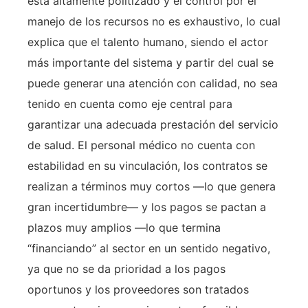
está altamente politizado y el control por el
manejo de los recursos no es exhaustivo, lo cual
explica que el talento humano, siendo el actor
más importante del sistema y partir del cual se
puede generar una atención con calidad, no sea
tenido en cuenta como eje central para
garantizar una adecuada prestación del servicio
de salud. El personal médico no cuenta con
estabilidad en su vinculación, los contratos se
realizan a términos muy cortos —lo que genera
gran incertidumbre— y los pagos se pactan a
plazos muy amplios —lo que termina
“financiando” al sector en un sentido negativo,
ya que no se da prioridad a los pagos
oportunos y los proveedores son tratados