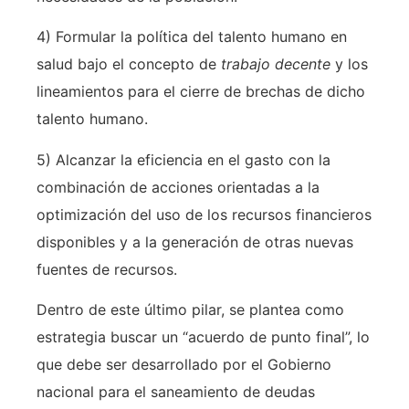
4) Formular la política del talento humano en
salud bajo el concepto de
trabajo decente
y los
lineamientos para el cierre de brechas de dicho
talento humano.
5) Alcanzar la eficiencia en el gasto con la
combinación de acciones orientadas a la
optimización del uso de los recursos financieros
disponibles y a la generación de otras nuevas
fuentes de recursos.
Dentro de este último pilar, se plantea como
estrategia buscar un “acuerdo de punto final”, lo
que debe ser desarrollado por el Gobierno
nacional para el saneamiento de deudas