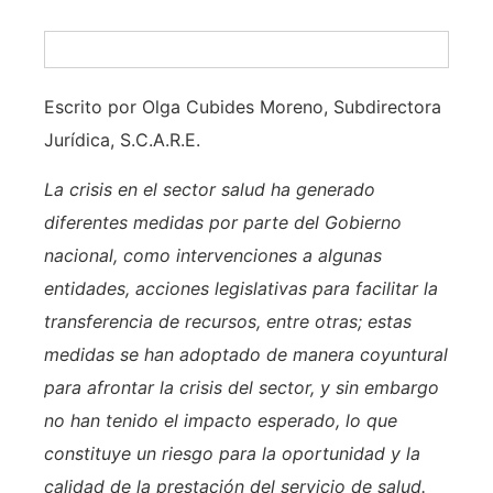
Escrito por Olga Cubides Moreno, Subdirectora
Jurídica, S.C.A.R.E.
La crisis en el sector salud ha generado
diferentes medidas por parte del Gobierno
nacional, como intervenciones a algunas
entidades, acciones legislativas para facilitar la
transferencia de recursos, entre otras; estas
medidas se han adoptado de manera coyuntural
para afrontar la crisis del sector, y sin embargo
no han tenido el impacto esperado, lo que
constituye un riesgo para la oportunidad y la
calidad de la prestación del servicio de salud.