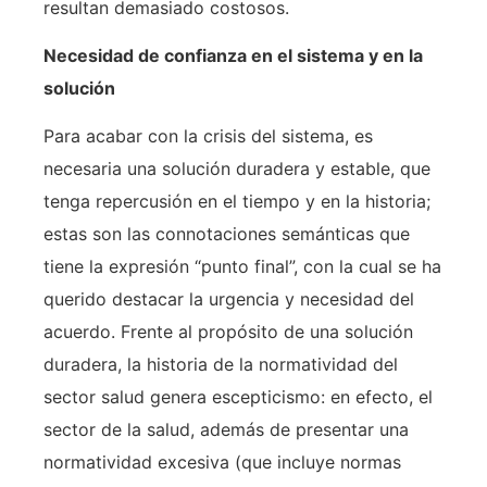
resultan demasiado costosos.
Necesidad de confianza en el sistema y en la
solución
Para acabar con la crisis del sistema, es
necesaria una solución duradera y estable, que
tenga repercusión en el tiempo y en la historia;
estas son las connotaciones semánticas que
tiene la expresión “punto final”, con la cual se ha
querido destacar la urgencia y necesidad del
acuerdo. Frente al propósito de una solución
duradera, la historia de la normatividad del
sector salud genera escepticismo: en efecto, el
sector de la salud, además de presentar una
normatividad excesiva (que incluye normas