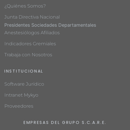
¿Quiénes Somos?
Junta Directiva Nacional
Presidentes Sociedades Departamentales
Anestesiólogos Afiliados
Indicadores Gremiales
Trabaja con Nosotros
INSTITUCIONAL
Software Jurídico
Intranet Mykyo
Proveedores
EMPRESAS DEL GRUPO S.C.A.R.E.