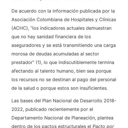
De acuerdo con la información publicada por la
Asociación Colombiana de Hospitales y Clínicas
(ACHC), “los indicadores actuales demuestran
que no hay sanidad financiera de los
aseguradores y se está transmitiendo una carga
morosa de deudas acumuladas al sector
prestador” (1), lo que indiscutiblemente termina
afectando al talento humano, bien sea porque
los recursos no se destinan al pago del personal
de la salud o porque estos son insuficientes.
Las bases del Plan Nacional de Desarrollo 2018-
2022, publicado recientemente por el
Departamento Nacional de Planeación, plantea
dentro de los pactos estructurales el
Pacto por