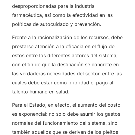
desproporcionadas para la industria
farmacéutica, así como la efectividad en las
políticas de autocuidado y prevención.
Frente a la racionalización de los recursos, debe
prestarse atención a la eficacia en el flujo de
estos entre los diferentes actores del sistema,
con el fin de que la destinación se concrete en
las verdaderas necesidades del sector, entre las
cuales debe estar como prioridad el pago al
talento humano en salud.
Para el Estado, en efecto, el aumento del costo
es exponencial: no solo debe asumir los gastos
normales del funcionamiento del sistema, sino
también aquellos que se derivan de los pleitos