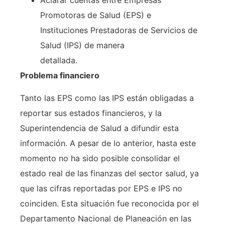
Aclarar cuentas entre Empresas
Promotoras de Salud (EPS) e
Instituciones Prestadoras de Servicios de
Salud (IPS) de manera
detallada.
Problema financiero
Tanto las EPS como las IPS están obligadas a
reportar sus estados financieros, y la
Superintendencia de Salud a difundir esta
información. A pesar de lo anterior, hasta este
momento no ha sido posible consolidar el
estado real de las finanzas del sector salud, ya
que las cifras reportadas por EPS e IPS no
coinciden. Esta situación fue reconocida por el
Departamento Nacional de Planeación en las