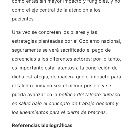
como entes sin mayor impacto y fungibles, y no
como el eje central de la atención a los
pacientes—.
Una vez se concreten los pilares y las
estrategias planteadas por el Gobierno nacional,
seguramente se verá sacrificado el pago de
acreencias a los diferentes actores; por lo tanto,
es importante estar atentos a la concreción de
dicha estrategia, de manera que el impacto para
el talento humano sea el menor posible y se
pueda avanzar en la
política del talento humano
en salud bajo el concepto de trabajo decente y
los lineamientos para el cierre de brechas.
Referencias bibliográficas