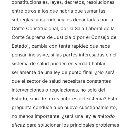
constitucionales, leyes, decretos, resoluciones,
entre otros a los que habría que sumar las
subreglas jurisprudenciales decantadas por la
Corte Constitucional, por la Sala Laboral de la
Corte Suprema de Justicia o por el Consejo de
Estado), cambia con tanta rapidez que hace
pensar, inclusive, si las partes interesadas en el
sistema de salud pueden en verdad hablar
seriamente de una ley de punto final. ¿No será
que el sector de salud necesitará constantes
intervenciones o regulaciones, no solo del
Estado, sino de otros actores del sistema? Esta
pregunta conduce a un nuevo cuestionamiento,
no menos importante: ¿será una ley
el método
eficaz
para solucionar los principales problemas