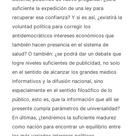
suficiente la expedición de una ley para
recuperar esa confianza? Y si es así, ¿existirá la
voluntad política para corregir los
antidemocráticos intereses económicos que
también hacen presencia en el sistema de
salud? O también: ¿se podrá dar un debate que
logre niveles suficientes de publicidad, no solo
en el sentido de alcanzar los grandes medios
informativos y la difusión nacional, sino
especialmente en el sentido filosófico de
lo
público
, esto es, que la información que allí se
presente cumpla parámetros de universalidad?
En últimas, ¿tendremos la suficiente madurez
como nación para encontrar un equilibrio entre
los más variados intereses políticos,