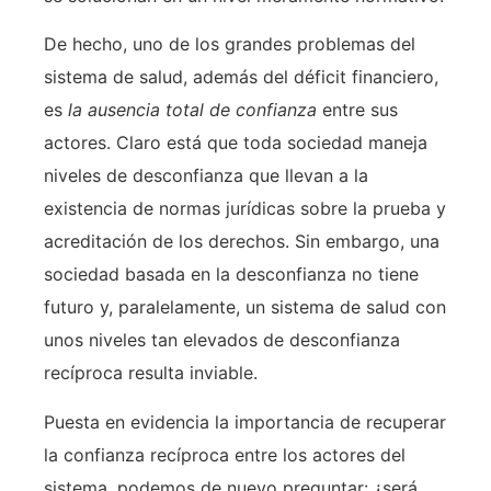
De hecho, uno de los grandes problemas del
sistema de salud, además del déficit financiero,
es
la ausencia total de confianza
entre sus
actores. Claro está que toda sociedad maneja
niveles de desconfianza que llevan a la
existencia de normas jurídicas sobre la prueba y
acreditación de los derechos. Sin embargo, una
sociedad basada en la desconfianza no tiene
futuro y, paralelamente, un sistema de salud con
unos niveles tan elevados de desconfianza
recíproca resulta inviable.
Puesta en evidencia la importancia de recuperar
la confianza recíproca entre los actores del
sistema, podemos de nuevo preguntar: ¿será