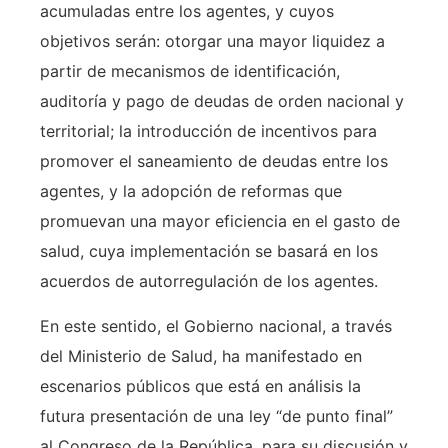
acumuladas entre los agentes, y cuyos
objetivos serán: otorgar una mayor liquidez a
partir de mecanismos de identificación,
auditoría y pago de deudas de orden nacional y
territorial; la introducción de incentivos para
promover el saneamiento de deudas entre los
agentes, y la adopción de reformas que
promuevan una mayor eficiencia en el gasto de
salud, cuya implementación se basará en los
acuerdos de autorregulación de los agentes.
En este sentido, el Gobierno nacional, a través
del Ministerio de Salud, ha manifestado en
escenarios públicos que está en análisis la
futura presentación de una ley “de punto final”
al Congreso de la República, para su discusión y