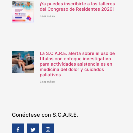
¡Ya puedes inscribirte a los talleres
del Congreso de Residentes 2026!
Leer más»
La S.C.A.R.E. alerta sobre el uso de
títulos con enfoque investigativo
para actividades asistenciales en
medicina del dolor y cuidados
paliativos
Leer más»
Conéctese con S.C.A.R.E.