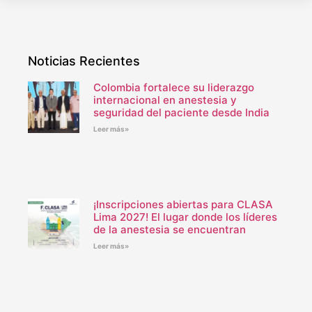
Noticias Recientes
Colombia fortalece su liderazgo
internacional en anestesia y
seguridad del paciente desde India
Leer más»
¡Inscripciones abiertas para CLASA
Lima 2027! El lugar donde los líderes
de la anestesia se encuentran
Leer más»