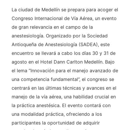
La ciudad de Medellín se prepara para acoger el
Congreso Internacional de Vía Aérea, un evento
de gran relevancia en el campo de la
anestesiología. Organizado por la Sociedad
Antioqueña de Anestesiología (SADEA), este
encuentro se llevará a cabo los días 30 y 31 de
agosto en el Hotel Dann Carlton Medellín. Bajo
el lema “Innovación para el manejo avanzado de
una competencia fundamental”, el congreso se
centrará en las últimas técnicas y avances en el
manejo de la vía aérea, una habilidad crucial en
la práctica anestésica. El evento contará con
una modalidad práctica, ofreciendo a los
participantes la oportunidad de adquirir