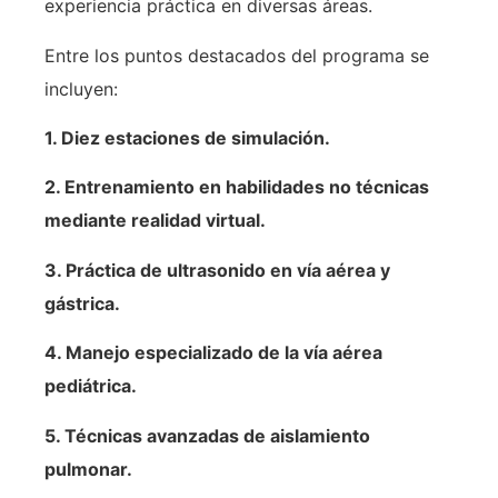
experiencia práctica en diversas áreas.
Entre los puntos destacados del programa se
incluyen:
1. Diez estaciones de simulación.
2. Entrenamiento en habilidades no técnicas
mediante realidad virtual.
3. Práctica de ultrasonido en vía aérea y
gástrica.
4. Manejo especializado de la vía aérea
pediátrica.
5. Técnicas avanzadas de aislamiento
pulmonar.