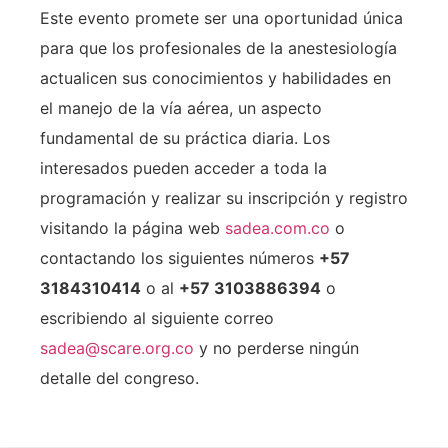
Este evento promete ser una oportunidad única
para que los profesionales de la anestesiología
actualicen sus conocimientos y habilidades en
el manejo de la vía aérea, un aspecto
fundamental de su práctica diaria. Los
interesados pueden acceder a toda la
programación y realizar su inscripción y registro
visitando la página web
sadea.com.co
o
contactando los siguientes números
+57
3184310414
o al
+57 3103886394
o
escribiendo al siguiente correo
sadea@scare.org.co
y no perderse ningún
detalle del congreso.