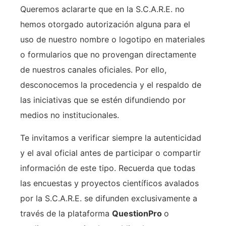
Queremos aclararte que en la S.C.A.R.E. no
hemos otorgado autorización alguna para el
uso de nuestro nombre o logotipo en materiales
o formularios que no provengan directamente
de nuestros canales oficiales. Por ello,
desconocemos la procedencia y el respaldo de
las iniciativas que se estén difundiendo por
medios no institucionales.
Te invitamos a verificar siempre la autenticidad
y el aval oficial antes de participar o compartir
información de este tipo. Recuerda que todas
las encuestas y proyectos científicos avalados
por la S.C.A.R.E. se difunden exclusivamente a
través de la plataforma
QuestionPro
o