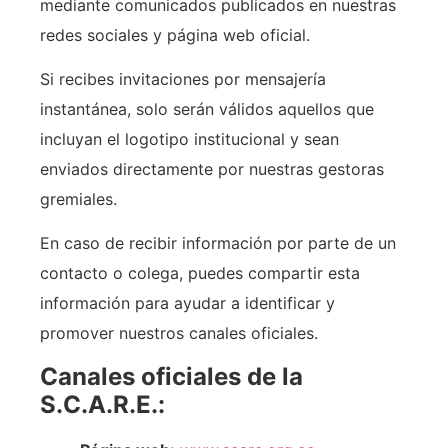
mediante comunicados publicados en nuestras
redes sociales y página web oficial.
Si recibes invitaciones por mensajería
instantánea, solo serán válidos aquellos que
incluyan el logotipo institucional y sean
enviados directamente por nuestras gestoras
gremiales.
En caso de recibir información por parte de un
contacto o colega, puedes compartir esta
información para ayudar a identificar y
promover nuestros canales oficiales.
Canales oficiales de la
S.C.A.R.E.: