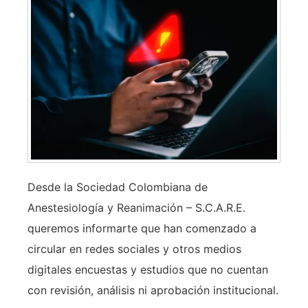
Desde la Sociedad Colombiana de
Anestesiología y Reanimación – S.C.A.R.E.
queremos informarte que han comenzado a
circular en redes sociales y otros medios
digitales encuestas y estudios que no cuentan
con revisión, análisis ni aprobación institucional.