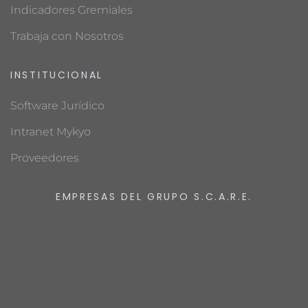
Indicadores Gremiales
Trabaja con Nosotros
INSTITUCIONAL
Software Jurídico
Intranet Mykyo
Proveedores
EMPRESAS DEL GRUPO S.C.A.R.E.