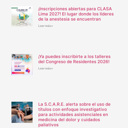
¡Inscripciones abiertas para CLASA
Lima 2027! El lugar donde los líderes
de la anestesia se encuentran
Leer más»
¡Ya puedes inscribirte a los talleres
del Congreso de Residentes 2026!
Leer más»
La S.C.A.R.E. alerta sobre el uso de
títulos con enfoque investigativo
para actividades asistenciales en
medicina del dolor y cuidados
paliativos