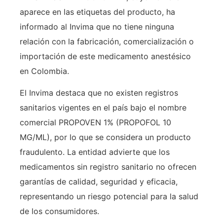
aparece en las etiquetas del producto, ha
informado al Invima que no tiene ninguna
relación con la fabricación, comercialización o
importación de este medicamento anestésico
en Colombia.
El Invima destaca que no existen registros
sanitarios vigentes en el país bajo el nombre
comercial PROPOVEN 1% (PROPOFOL 10
MG/ML), por lo que se considera un producto
fraudulento. La entidad advierte que los
medicamentos sin registro sanitario no ofrecen
garantías de calidad, seguridad y eficacia,
representando un riesgo potencial para la salud
de los consumidores.