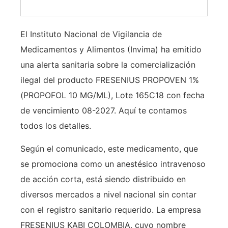
El Instituto Nacional de Vigilancia de
Medicamentos y Alimentos (Invima) ha emitido
una alerta sanitaria sobre la comercialización
ilegal del producto FRESENIUS PROPOVEN 1%
(PROPOFOL 10 MG/ML), Lote 165C18 con fecha
de vencimiento 08-2027. Aquí te contamos
todos los detalles.
Según el comunicado, este medicamento, que
se promociona como un anestésico intravenoso
de acción corta, está siendo distribuido en
diversos mercados a nivel nacional sin contar
con el registro sanitario requerido. La empresa
FRESENIUS KABI COLOMBIA, cuyo nombre