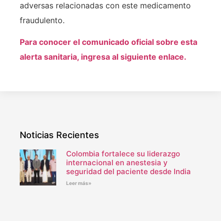
adversas relacionadas con este medicamento
fraudulento.
Para conocer el comunicado oficial sobre esta
alerta sanitaria, ingresa al siguiente enlace.
Noticias Recientes
Colombia fortalece su liderazgo
internacional en anestesia y
seguridad del paciente desde India
Leer más»