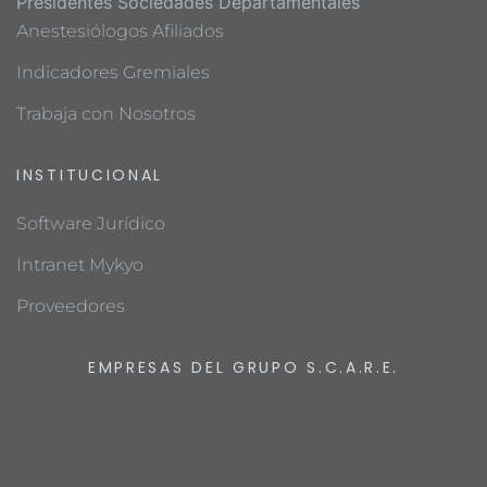
Presidentes Sociedades Departamentales
Anestesiólogos Afiliados
Indicadores Gremiales
Trabaja con Nosotros
INSTITUCIONAL
Software Jurídico
Intranet Mykyo
Proveedores
EMPRESAS DEL GRUPO S.C.A.R.E.