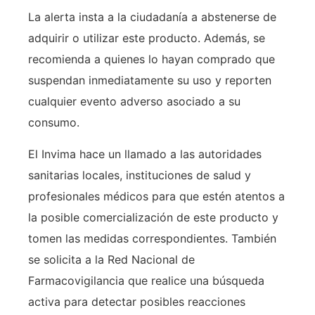
La alerta insta a la ciudadanía a abstenerse de
adquirir o utilizar este producto. Además, se
recomienda a quienes lo hayan comprado que
suspendan inmediatamente su uso y reporten
cualquier evento adverso asociado a su
consumo.
El Invima hace un llamado a las autoridades
sanitarias locales, instituciones de salud y
profesionales médicos para que estén atentos a
la posible comercialización de este producto y
tomen las medidas correspondientes. También
se solicita a la Red Nacional de
Farmacovigilancia que realice una búsqueda
activa para detectar posibles reacciones