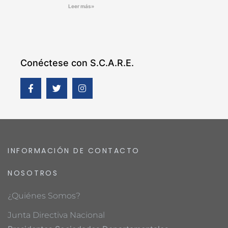
Leer más»
Conéctese con S.C.A.R.E.
INFORMACIÓN DE CONTACTO
NOSOTROS
¿Quiénes Somos?
Junta Directiva Nacional