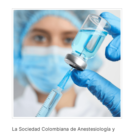
La Sociedad Colombiana de Anestesiología y