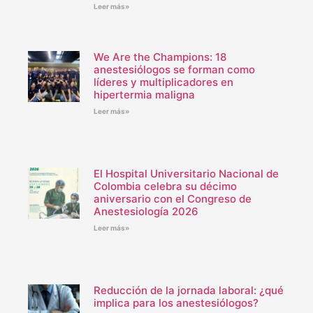
Leer más»
We Are the Champions: 18
anestesiólogos se forman como
líderes y multiplicadores en
hipertermia maligna
Leer más»
El Hospital Universitario Nacional de
Colombia celebra su décimo
aniversario con el Congreso de
Anestesiología 2026
Leer más»
Reducción de la jornada laboral: ¿qué
implica para los anestesiólogos?