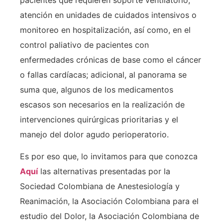
atención en unidades de cuidados intensivos o
monitoreo en hospitalización, así como, en el
control paliativo de pacientes con
enfermedades crónicas de base como el cáncer
o fallas cardíacas; adicional, al panorama se
suma que, algunos de los medicamentos
escasos son necesarios en la realización de
intervenciones quirúrgicas prioritarias y el
manejo del dolor agudo perioperatorio.
Es por eso que, lo invitamos para que conozca
Aquí
las alternativas presentadas por la
Sociedad Colombiana de Anestesiología y
Reanimación, la Asociación Colombiana para el
estudio del Dolor, la Asociación Colombiana de