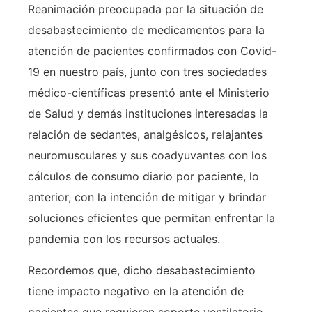
Reanimación preocupada por la situación de
desabastecimiento de medicamentos para la
atención de pacientes confirmados con Covid-
19 en nuestro país, junto con tres sociedades
médico-científicas presentó ante el Ministerio
de Salud y demás instituciones interesadas la
relación de sedantes, analgésicos, relajantes
neuromusculares y sus coadyuvantes con los
cálculos de consumo diario por paciente, lo
anterior, con la intención de mitigar y brindar
soluciones eficientes que permitan enfrentar la
pandemia con los recursos actuales.
Recordemos que, dicho desabastecimiento
tiene impacto negativo en la atención de
pacientes que requieren soporte ventilatorio,