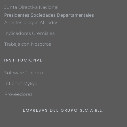
Junta Directiva Nacional
Presidentes Sociedades Departamentales
Anestesiólogos Afiliados
Indicadores Gremiales
Trabaja con Nosotros
INSTITUCIONAL
Software Jurídico
Intranet Mykyo
Proveedores
EMPRESAS DEL GRUPO S.C.A.R.E.