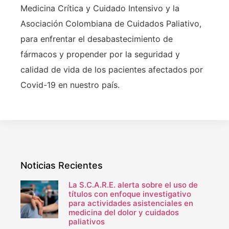
Medicina Crítica y Cuidado Intensivo y la
Asociación Colombiana de Cuidados Paliativo,
para enfrentar el desabastecimiento de
fármacos y propender por la seguridad y
calidad de vida de los pacientes afectados por
Covid-19 en nuestro país.
Noticias Recientes
La S.C.A.R.E. alerta sobre el uso de
títulos con enfoque investigativo
para actividades asistenciales en
medicina del dolor y cuidados
paliativos