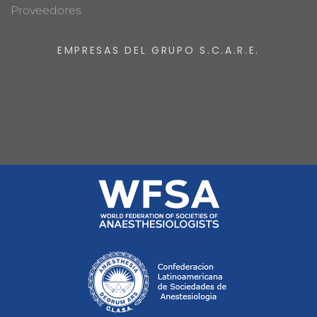
Proveedores
EMPRESAS DEL GRUPO S.C.A.R.E.