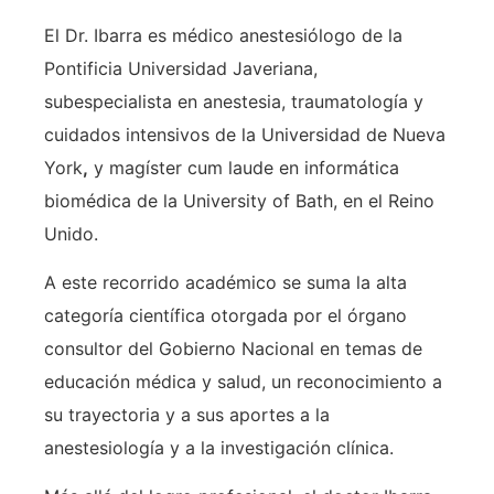
El Dr. Ibarra es médico anestesiólogo de la
Pontificia Universidad Javeriana,
subespecialista en anestesia, traumatología y
cuidados intensivos de la Universidad de Nueva
York
,
y magíster cum laude en informática
biomédica de la University of Bath, en el Reino
Unido.
A este recorrido académico se suma la alta
categoría científica otorgada por el órgano
consultor del Gobierno Nacional en temas de
educación médica y salud, un reconocimiento a
su trayectoria y a sus aportes a la
anestesiología y a la investigación clínica.