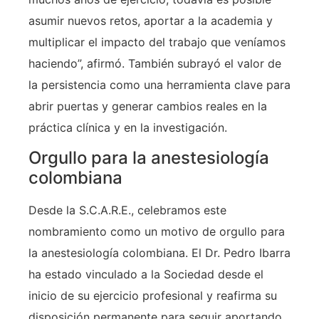
asumir nuevos retos, aportar a la academia y
multiplicar el impacto del trabajo que veníamos
haciendo”, afirmó. También subrayó el valor de
la persistencia como una herramienta clave para
abrir puertas y generar cambios reales en la
práctica clínica y en la investigación.
Orgullo para la anestesiología
colombiana
Desde la S.C.A.R.E., celebramos este
nombramiento como un motivo de orgullo para
la anestesiología colombiana. El Dr. Pedro Ibarra
ha estado vinculado a la Sociedad desde el
inicio de su ejercicio profesional y reafirma su
disposición permanente para seguir aportando