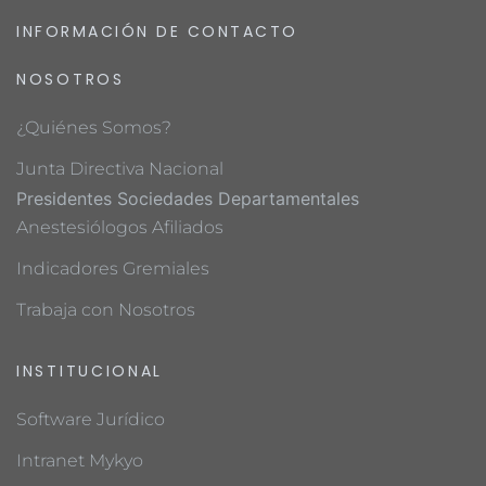
INFORMACIÓN DE CONTACTO
NOSOTROS
¿Quiénes Somos?
Junta Directiva Nacional
Presidentes Sociedades Departamentales
Anestesiólogos Afiliados
Indicadores Gremiales
Trabaja con Nosotros
INSTITUCIONAL
Software Jurídico
Intranet Mykyo