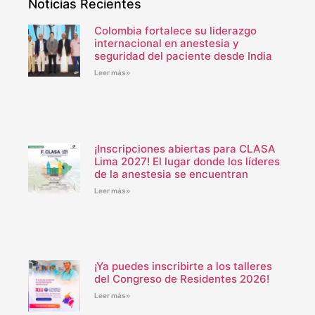
Noticias Recientes
Colombia fortalece su liderazgo
internacional en anestesia y
seguridad del paciente desde India
Leer más»
¡Inscripciones abiertas para CLASA
Lima 2027! El lugar donde los líderes
de la anestesia se encuentran
Leer más»
¡Ya puedes inscribirte a los talleres
del Congreso de Residentes 2026!
Leer más»