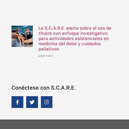
La S.C.A.R.E. alerta sobre el uso de
títulos con enfoque investigativo
para actividades asistenciales en
medicina del dolor y cuidados
paliativos
Leer más»
Conéctese con S.C.A.R.E.