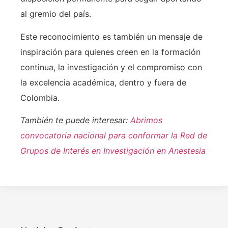
al gremio del país.
Este reconocimiento es también un mensaje de
inspiración para quienes creen en la formación
continua, la investigación y el compromiso con
la excelencia académica, dentro y fuera de
Colombia.
También te puede interesar:
Abrimos
convocatoria nacional para conformar la Red de
Grupos de Interés en Investigación en Anestesia