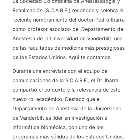
La Sociedad Colombiana de Anestesiología y
Reanimación (S.C.A.R.E.) reconoce y celebra el
reciente nombramiento del doctor Pedro Ibarra
como profesor asociado del Departamento de
Anestesia de la Universidad de Vanderbilt, una
de las facultades de medicina más prestigiosas
de los Estados Unidos. Aquí te contamos.
Durante una entrevista con el equipo de
comunicaciones de la S.C.A.R.E., el Dr. Ibarra
compartió el contexto y la relevancia de este
nuevo rol académico. Destacó que el
Departamento de Anestesia de la Universidad
de Vanderbilt es líder en investigación e
informática biomédica, con uno de los
programas más sólidos de los Estados Unidos,