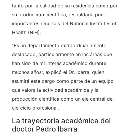
tanto por la calidad de su residencia como por
su producción científica, respaldada por
importantes recursos del National Institutes of
Health (NIH).
“Es un departamento extraordinariamente
destacado, particularmente en las áreas que
han sido de mi interés académico durante
muchos años”, explicó el Dr. Ibarra, quien
asumirá este cargo como parte de un equipo
que valora la actividad académica y la
producción científica como un eje central del
ejercicio profesional.
La trayectoria académica del
doctor Pedro Ibarra