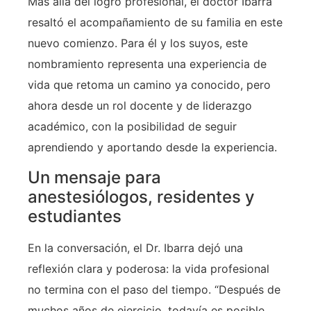
Más allá del logro profesional, el doctor Ibarra
resaltó el acompañamiento de su familia en este
nuevo comienzo. Para él y los suyos, este
nombramiento representa una experiencia de
vida que retoma un camino ya conocido, pero
ahora desde un rol docente y de liderazgo
académico, con la posibilidad de seguir
aprendiendo y aportando desde la experiencia.
Un mensaje para
anestesiólogos, residentes y
estudiantes
En la conversación, el Dr. Ibarra dejó una
reflexión clara y poderosa: la vida profesional
no termina con el paso del tiempo. “Después de
muchos años de ejercicio, todavía es posible