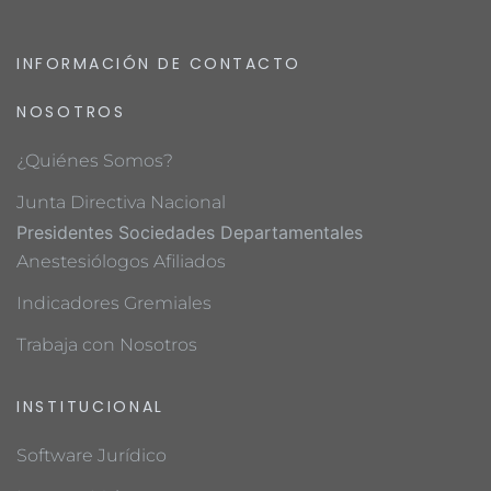
INFORMACIÓN DE CONTACTO
NOSOTROS
¿Quiénes Somos?
Junta Directiva Nacional
Presidentes Sociedades Departamentales
Anestesiólogos Afiliados
Indicadores Gremiales
Trabaja con Nosotros
INSTITUCIONAL
Software Jurídico