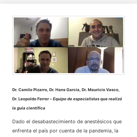
Dr. Camilo Pizarro, Dr. Hans García, Dr. Mauricio Vasco,
Dr. Leopoldo Ferrer –
Equipo de especialistas que realizó
la guía científica
Dado el desabastecimiento de anestésicos que
enfrenta el país por cuenta de la pandemia, la