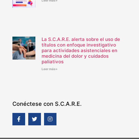
Leer más»
La S.C.A.R.E. alerta sobre el uso de
títulos con enfoque investigativo
para actividades asistenciales en
medicina del dolor y cuidados
paliativos
Leer más»
Conéctese con S.C.A.R.E.