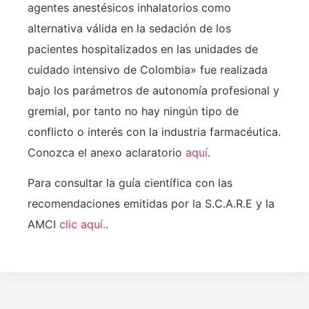
agentes anestésicos inhalatorios como
alternativa válida en la sedación de los
pacientes hospitalizados en las unidades de
cuidado intensivo de Colombia» fue realizada
bajo los parámetros de autonomía profesional y
gremial, por tanto no hay ningún tipo de
conflicto o interés con la industria farmacéutica.
Conozca el anexo aclaratorio
aquí
.
Para consultar la guía científica con las
recomendaciones emitidas por la S.C.A.R.E y la
AMCI
clic aquí.
.