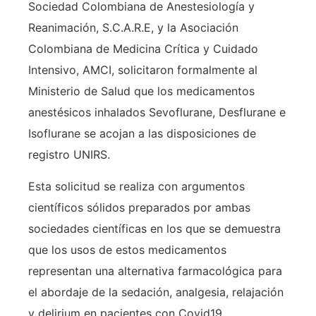
Sociedad Colombiana de Anestesiología y
Reanimación, S.C.A.R.E, y la Asociación
Colombiana de Medicina Crítica y Cuidado
Intensivo, AMCI, solicitaron formalmente al
Ministerio de Salud que los medicamentos
anestésicos inhalados Sevoflurane, Desflurane e
Isoflurane se acojan a las disposiciones de
registro UNIRS.
Esta solicitud se realiza con argumentos
científicos sólidos preparados por ambas
sociedades científicas en los que se demuestra
que los usos de estos medicamentos
representan una alternativa farmacológica para
el abordaje de la sedación, analgesia, relajación
y delirium en pacientes con Covid19