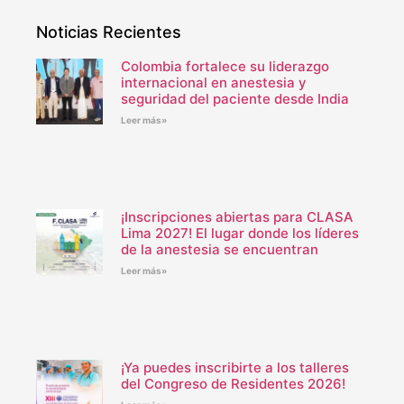
Noticias Recientes
Colombia fortalece su liderazgo
internacional en anestesia y
seguridad del paciente desde India
Leer más»
¡Inscripciones abiertas para CLASA
Lima 2027! El lugar donde los líderes
de la anestesia se encuentran
Leer más»
¡Ya puedes inscribirte a los talleres
del Congreso de Residentes 2026!