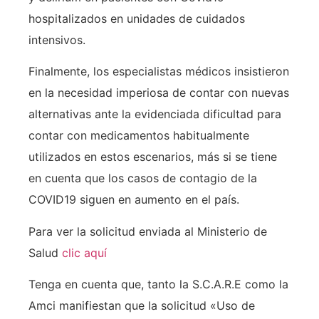
hospitalizados en unidades de cuidados
intensivos.
Finalmente, los especialistas médicos insistieron
en la necesidad imperiosa de contar con nuevas
alternativas ante la evidenciada dificultad para
contar con medicamentos habitualmente
utilizados en estos escenarios, más si se tiene
en cuenta que los casos de contagio de la
COVID19 siguen en aumento en el país.
Para ver la solicitud enviada al Ministerio de
Salud
clic aquí
Tenga en cuenta que, tanto la S.C.A.R.E como la
Amci manifiestan que la solicitud «Uso de