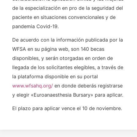
de la especialización en pro de la seguridad del
paciente en situaciones convencionales y de
pandemia Covid-19.
De acuerdo con la información publicada por la
WFSA en su página web, son 140 becas
disponibles, y serán otorgadas en orden de
llegada de los solicitantes elegibles, a través de
la plataforma disponible en su portal
www.wfsahq.org/
en donde deberás registrarse
y elegir «Euroanaesthesia Bursary» para aplicar.
El plazo para aplicar vence el 10 de noviembre.