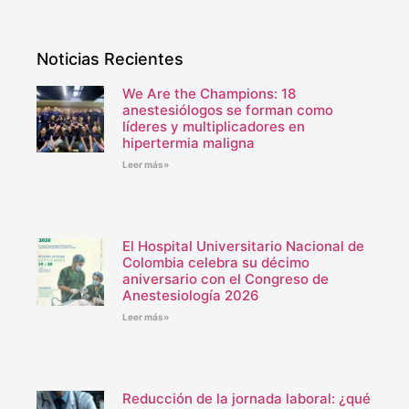
Noticias Recientes
We Are the Champions: 18
anestesiólogos se forman como
líderes y multiplicadores en
hipertermia maligna
Leer más»
El Hospital Universitario Nacional de
Colombia celebra su décimo
aniversario con el Congreso de
Anestesiología 2026
Leer más»
Reducción de la jornada laboral: ¿qué