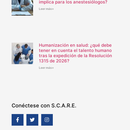
implica para los anestesiólogos?
Leer más»
Humanización en salud: ¿qué debe
tener en cuenta el talento humano
tras la expedición de la Resolución
1315 de 2026?
Leer más»
Conéctese con S.C.A.R.E.