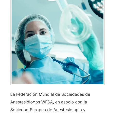
La Federación Mundial de Sociedades de
Anestesiólogos WFSA, en asocio con la
Sociedad Europea de Anestesiología y