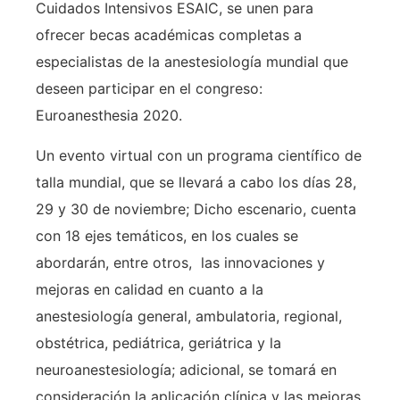
Cuidados Intensivos ESAIC, se unen para
ofrecer becas académicas completas a
especialistas de la anestesiología mundial que
deseen participar en el congreso:
Euroanesthesia 2020.
Un evento virtual con un programa científico de
talla mundial, que se llevará a cabo los días 28,
29 y 30 de noviembre; Dicho escenario, cuenta
con 18 ejes temáticos, en los cuales se
abordarán, entre otros, las innovaciones y
mejoras en calidad en cuanto a la
anestesiología general, ambulatoria, regional,
obstétrica, pediátrica, geriátrica y la
neuroanestesiología; adicional, se tomará en
consideración la aplicación clínica y las mejoras