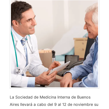
La Sociedad de Medicina Interna de Buenos
Aires llevará a cabo del 9 al 12 de noviembre su