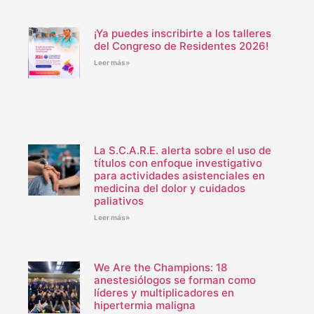
¡Ya puedes inscribirte a los talleres
del Congreso de Residentes 2026!
Leer más»
La S.C.A.R.E. alerta sobre el uso de
títulos con enfoque investigativo
para actividades asistenciales en
medicina del dolor y cuidados
paliativos
Leer más»
We Are the Champions: 18
anestesiólogos se forman como
líderes y multiplicadores en
hipertermia maligna