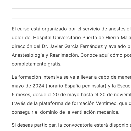
El curso está organizado por el servicio de anestesiol
dolor del Hospital Universitario Puerta de Hierro Maj
dirección del Dr. Javier García Fernández y avalado
Anestesiología y Reanimación. Conoce aquí cómo post
completamente gratis.
La formación intensiva se va a llevar a cabo de manera
mayo de 2024 (horario España peninsular) y la Escuel
6 meses, desde el 20 de mayo hasta el 20 de noviembr
través de la plataforma de formación Ventimec, que 
conseguir el dominio de la ventilación mecánica.
Si deseas participar, la convocatoria estará disponibl