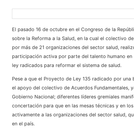
El pasado 16 de octubre en el Congreso de la Repúbli
sobre la Reforma a la Salud, en la cual el colectiv
por más de 21 organizaciones del sector salud, realizó
participación activa por parte del talento humano en
ley radicados para reformar el sistema de salud.
Pese a que el Proyecto de Ley 135 radicado por una
el apoyo del colectivo de Acuerdos Fundamentales, y
Gobierno Nacional; diferentes líderes gremiales manif
concertación para que en las mesas técnicas y en los 
activamente a las organizaciones del sector salud, qu
en el país.