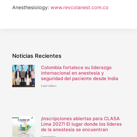
Anesthesiology:
www.revcolanest.com.co
Noticias Recientes
Colombia fortalece su liderazgo
internacional en anestesia y
seguridad del paciente desde India
Leer más»
¡Inscripciones abiertas para CLASA
Lima 2027! El lugar donde los líderes
de la anestesia se encuentran
Leer más»