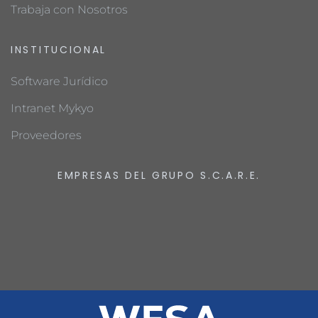
Trabaja con Nosotros
INSTITUCIONAL
Software Jurídico
Intranet Mykyo
Proveedores
EMPRESAS DEL GRUPO S.C.A.R.E.