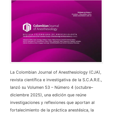
La Colombian Journal of Anesthesiology (CJA),
revista científica e investigativa de la S.C.A.R.E.,
lanzó su Volumen 53 – Número 4 (octubre–
diciembre 2025), una edición que reúne
investigaciones y reflexiones que aportan al
fortalecimiento de la práctica anestésica, la