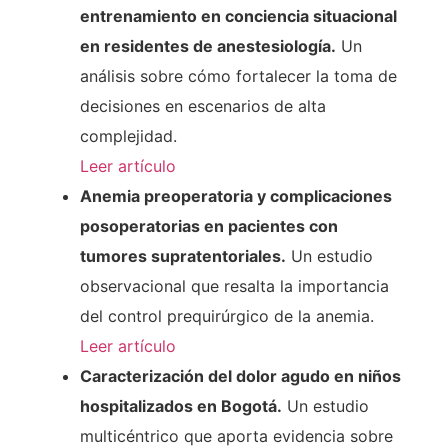
entrenamiento en conciencia situacional
en residentes de anestesiología.
Un
análisis sobre cómo fortalecer la toma de
decisiones en escenarios de alta
complejidad.
Leer artículo
Anemia preoperatoria y complicaciones
posoperatorias en pacientes con
tumores supratentoriales.
Un estudio
observacional que resalta la importancia
del control prequirúrgico de la anemia.
Leer artículo
Caracterización del dolor agudo en niños
hospitalizados en Bogotá.
Un estudio
multicéntrico que aporta evidencia sobre