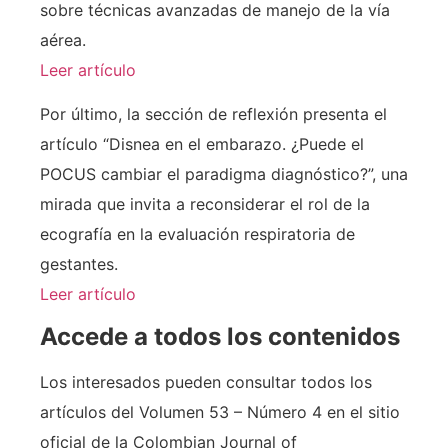
sobre técnicas avanzadas de manejo de la vía
aérea.
Leer artículo
Por último, la sección de reflexión presenta el
artículo “Disnea en el embarazo. ¿Puede el
POCUS cambiar el paradigma diagnóstico?”, una
mirada que invita a reconsiderar el rol de la
ecografía en la evaluación respiratoria de
gestantes.
Leer artículo
Accede a todos los contenidos
Los interesados pueden consultar todos los
artículos del Volumen 53 – Número 4 en el sitio
oficial de la Colombian Journal of