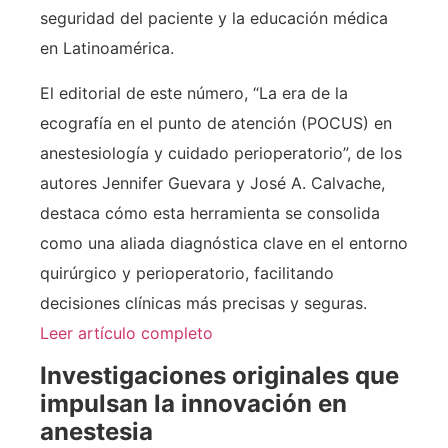
seguridad del paciente y la educación médica
en Latinoamérica.
El editorial de este número, “La era de la
ecografía en el punto de atención (POCUS) en
anestesiología y cuidado perioperatorio”, de los
autores Jennifer Guevara y José A. Calvache,
destaca cómo esta herramienta se consolida
como una aliada diagnóstica clave en el entorno
quirúrgico y perioperatorio, facilitando
decisiones clínicas más precisas y seguras.
Leer artículo completo
Investigaciones originales que
impulsan la innovación en
anestesia