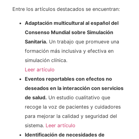
Entre los artículos destacados se encuentran:
Adaptación multicultural al español del
Consenso Mundial sobre Simulación
Sanitaria.
Un trabajo que promueve una
formación más inclusiva y efectiva en
simulación clínica.
Leer artículo
Eventos reportables con efectos no
deseados en la interacción con servicios
de salud.
Un estudio cualitativo que
recoge la voz de pacientes y cuidadores
para mejorar la calidad y seguridad del
sistema.
Leer artículo
Identificación de necesidades de