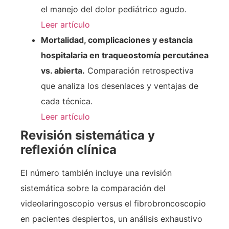
el manejo del dolor pediátrico agudo.
Leer artículo
Mortalidad, complicaciones y estancia
hospitalaria en traqueostomía percutánea
vs. abierta.
Comparación retrospectiva
que analiza los desenlaces y ventajas de
cada técnica.
Leer artículo
Revisión sistemática y
reflexión clínica
El número también incluye una revisión
sistemática sobre la comparación del
videolaringoscopio versus el fibrobroncoscopio
en pacientes despiertos, un análisis exhaustivo