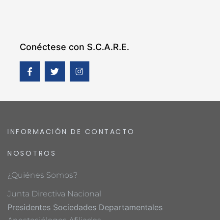
Conéctese con S.C.A.R.E.
INFORMACIÓN DE CONTACTO
NOSOTROS
¿Quiénes Somos?
Junta Directiva Nacional
Presidentes Sociedades Departamentales