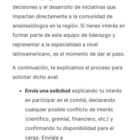
decisiones y el desarrollo de iniciativas que
impactan directamente a la comunidad de
anestesiólogos en la región. Si tienes interés en
formar parte de este equipo de liderazgo y
representar a la especialidad a nivel
latinoamericano, es el momento de dar el paso.
A continuación, te explicamos el proceso para
solicitar dicho aval:
Envía una solicitud
explicando tu interés
en participar en el comité, declarando
cualquier posible conflicto de interés
(científico, gremial, financiero, etc.) y
confirmando tu disponibilidad para el
cargo. Envíala a