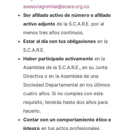
asesoriagremial@scare.org.co
Ser afiliado activo de número o afiliado
activo adjunto
de la S.C.A.R.E. por al
menos tres años continuos.
Estar al día con tus obligaciones
en la
S.C.A.R.E.
Haber participado activamente
en la
Asamblea de la S.C.A.R.E., en su Junta
Directiva o en la Asamblea de una
Sociedad Departamental en los últimos
cuatro años. Si no cumples con este
requisito, tendrás hasta dos años para
hacerlo.
Contar con un comportamiento ético e
íntegro
en tus actos profesionales,