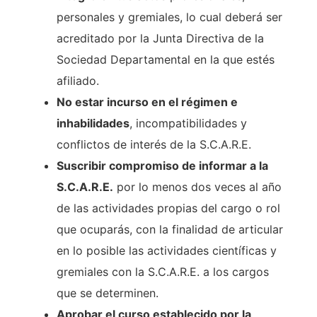
personales y gremiales, lo cual deberá ser
acreditado por la Junta Directiva de la
Sociedad Departamental en la que estés
afiliado.
No estar incurso en el régimen e
inhabilidades
, incompatibilidades y
conflictos de interés de la S.C.A.R.E.
Suscribir compromiso de informar a la
S.C.A.R.E.
por lo menos dos veces al año
de las actividades propias del cargo o rol
que ocuparás, con la finalidad de articular
en lo posible las actividades científicas y
gremiales con la S.C.A.R.E. a los cargos
que se determinen.
Aprobar el curso establecido por la