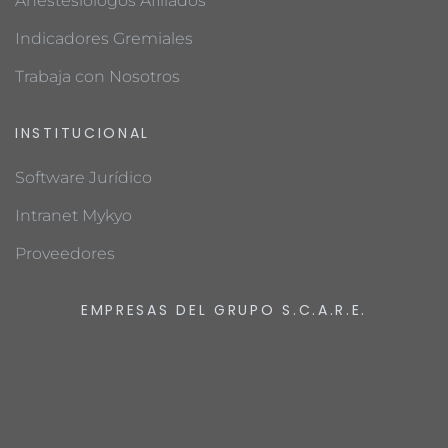
Anestesiólogos Afiliados
Indicadores Gremiales
Trabaja con Nosotros
INSTITUCIONAL
Software Jurídico
Intranet Mykyo
Proveedores
EMPRESAS DEL GRUPO S.C.A.R.E.