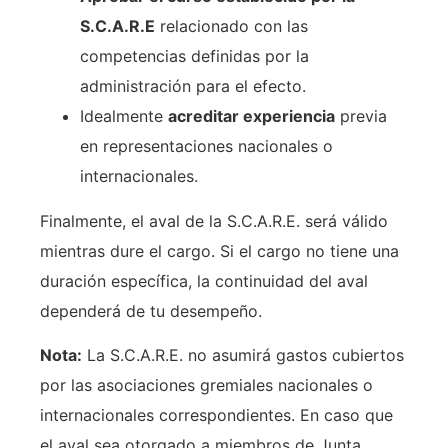
S.C.A.R.E
relacionado con las
competencias definidas por la
administración para el efecto.
Idealmente
acreditar experiencia
previa
en representaciones nacionales o
internacionales.
Finalmente, el aval de la S.C.A.R.E. será válido
mientras dure el cargo. Si el cargo no tiene una
duración específica, la continuidad del aval
dependerá de tu desempeño.
Nota:
La S.C.A.R.E. no asumirá gastos cubiertos
por las asociaciones gremiales nacionales o
internacionales correspondientes. En caso que
el aval sea otorgado a miembros de Junta