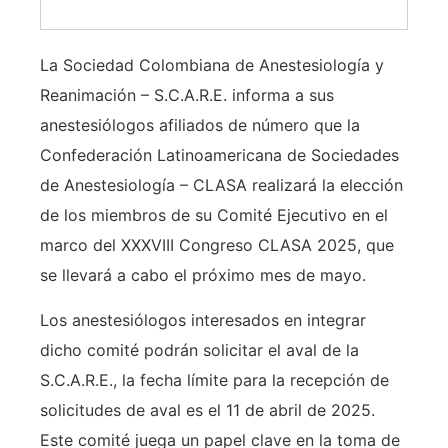
La Sociedad Colombiana de Anestesiología y
Reanimación – S.C.A.R.E. informa a sus
anestesiólogos afiliados de número que la
Confederación Latinoamericana de Sociedades
de Anestesiología – CLASA realizará la elección
de los miembros de su Comité Ejecutivo en el
marco del XXXVIII Congreso CLASA 2025, que
se llevará a cabo el próximo mes de mayo.
Los anestesiólogos interesados en integrar
dicho comité podrán solicitar el aval de la
S.C.A.R.E., la fecha límite para la recepción de
solicitudes de aval es el 11 de abril de 2025.
Este comité juega un papel clave en la toma de