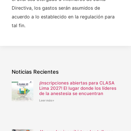
Directiva, los gastos serán asumidos de
acuerdo a lo establecido en la regulación para
tal fin.
Noticias Recientes
¡Inscripciones abiertas para CLASA
Lima 2027! El lugar donde los líderes
de la anestesia se encuentran
Leer más»