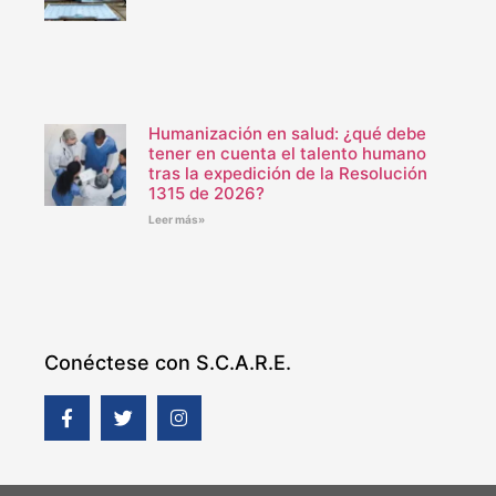
Humanización en salud: ¿qué debe
tener en cuenta el talento humano
tras la expedición de la Resolución
1315 de 2026?
Leer más»
Conéctese con S.C.A.R.E.