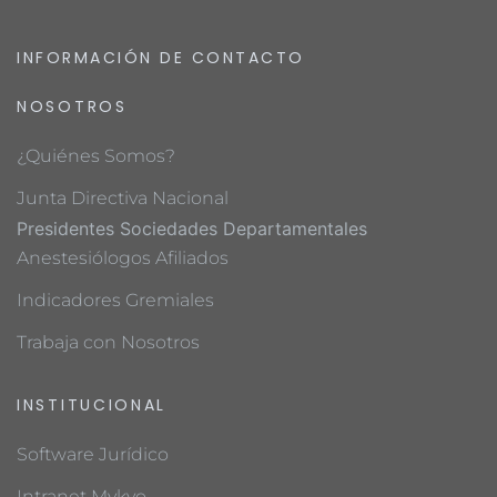
INFORMACIÓN DE CONTACTO
NOSOTROS
¿Quiénes Somos?
Junta Directiva Nacional
Presidentes Sociedades Departamentales
Anestesiólogos Afiliados
Indicadores Gremiales
Trabaja con Nosotros
INSTITUCIONAL
Software Jurídico
Intranet Mykyo