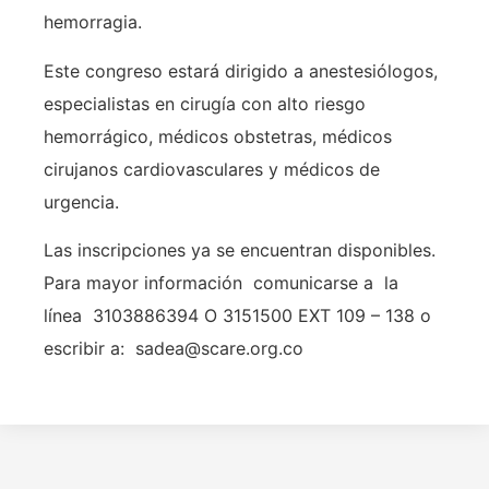
hemorragia.
Este congreso estará dirigido a anestesiólogos,
especialistas en cirugía con alto riesgo
hemorrágico, médicos obstetras, médicos
cirujanos cardiovasculares y médicos de
urgencia.
Las inscripciones ya se encuentran disponibles.
Para mayor información comunicarse a la
línea 3103886394 O 3151500 EXT 109 – 138 o
escribir a: sadea@scare.org.co