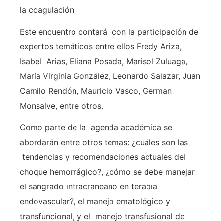
la coagulación
Este encuentro contará con la participación de
expertos temáticos entre ellos Fredy Ariza,
Isabel Arias, Eliana Posada, Marisol Zuluaga,
María Virginia González, Leonardo Salazar, Juan
Camilo Rendón, Mauricio Vasco, German
Monsalve, entre otros.
Como parte de la agenda académica se
abordarán entre otros temas: ¿cuáles son las
tendencias y recomendaciones actuales del
choque hemorrágico?, ¿cómo se debe manejar
el sangrado intracraneano en terapia
endovascular?, el manejo ematológico y
transfuncional, y el manejo transfusional de