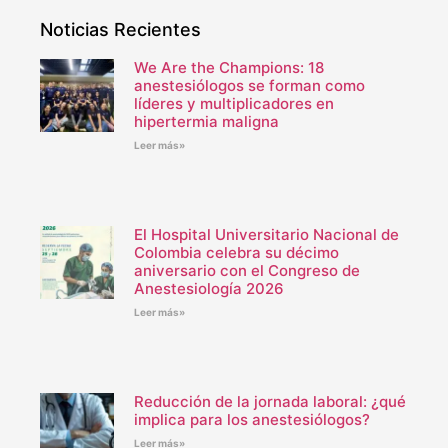
Noticias Recientes
We Are the Champions: 18
anestesiólogos se forman como
líderes y multiplicadores en
hipertermia maligna
Leer más»
El Hospital Universitario Nacional de
Colombia celebra su décimo
aniversario con el Congreso de
Anestesiología 2026
Leer más»
Reducción de la jornada laboral: ¿qué
implica para los anestesiólogos?
Leer más»