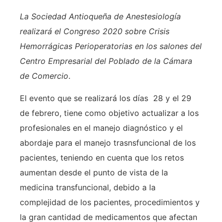
La Sociedad Antioqueña de Anestesiología
realizará el Congreso 2020 sobre Crisis
Hemorrágicas Perioperatorias en los salones del
Centro Empresarial del Poblado de la Cámara
de Comercio
.
El evento que se realizará los días 28 y el 29
de febrero, tiene como objetivo actualizar a los
profesionales en el manejo diagnóstico y el
abordaje para el manejo trasnsfuncional de los
pacientes, teniendo en cuenta que los retos
aumentan desde el punto de vista de la
medicina transfuncional, debido a la
complejidad de los pacientes, procedimientos y
la gran cantidad de medicamentos que afectan