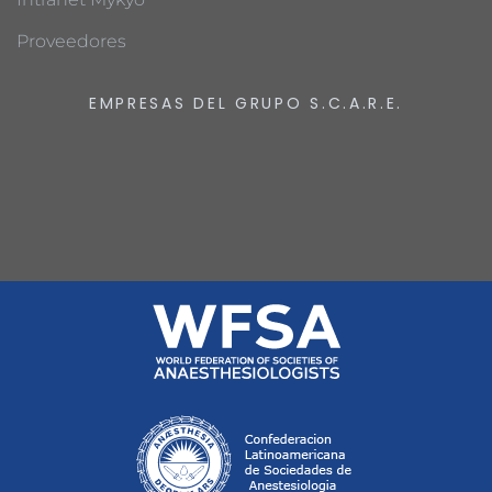
Proveedores
EMPRESAS DEL GRUPO S.C.A.R.E.