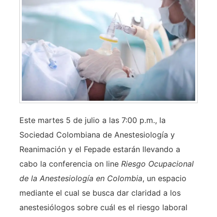
Este martes 5 de julio a las 7:00 p.m., la
Sociedad Colombiana de Anestesiología y
Reanimación y el Fepade estarán llevando a
cabo la conferencia on line
Riesgo Ocupacional
de la Anestesiología en Colombia
, un espacio
mediante el cual se busca dar claridad a los
anestesiólogos sobre cuál es el riesgo laboral