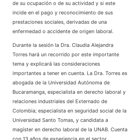
de su ocupación o de su actividad y si este
incide en el pago y reconocimiento de sus
prestaciones sociales, derivadas de una
enfermedad o accidente de origen laboral.
Durante la sesión la Dra. Claudia Alejandra
Torres hará un recorrido por este importante
tema y explicará las consideraciones
importantes a tener en cuenta. La Dra. Torres es
abogada de la Universidad Autónoma de
Bucaramanga, especialista en derecho laboral y
relaciones industriales del Externado de
Colombia; especialista en seguridad social de la
Universidad Santo Tomas, y candidata a
magíster en derecho laboral de la UNAB. Cuenta
con 13 años de experiencia en el sector.