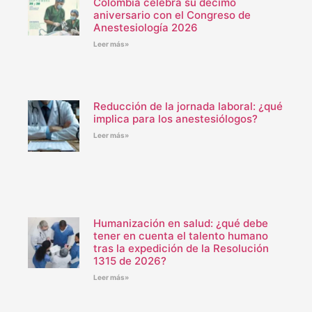
Colombia celebra su décimo
aniversario con el Congreso de
Anestesiología 2026
Leer más»
Reducción de la jornada laboral: ¿qué
implica para los anestesiólogos?
Leer más»
Humanización en salud: ¿qué debe
tener en cuenta el talento humano
tras la expedición de la Resolución
1315 de 2026?
Leer más»