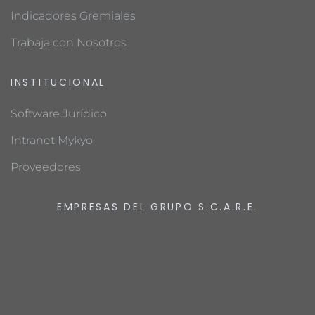
Indicadores Gremiales
Trabaja con Nosotros
INSTITUCIONAL
Software Jurídico
Intranet Mykyo
Proveedores
EMPRESAS DEL GRUPO S.C.A.R.E.