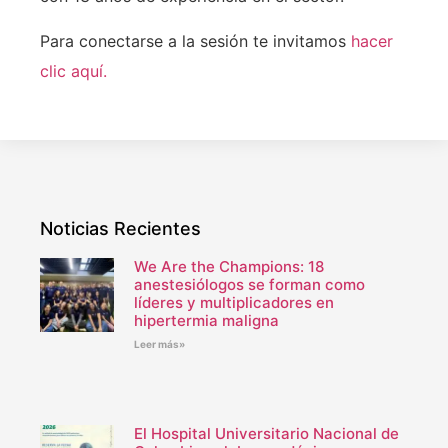
Para conectarse a la sesión te invitamos
hacer
clic aquí.
Noticias Recientes
We Are the Champions: 18
anestesiólogos se forman como
líderes y multiplicadores en
hipertermia maligna
Leer más»
El Hospital Universitario Nacional de