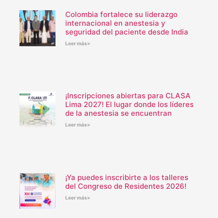
Colombia fortalece su liderazgo
internacional en anestesia y
seguridad del paciente desde India
Leer más»
¡Inscripciones abiertas para CLASA
Lima 2027! El lugar donde los líderes
de la anestesia se encuentran
Leer más»
¡Ya puedes inscribirte a los talleres
del Congreso de Residentes 2026!
Leer más»