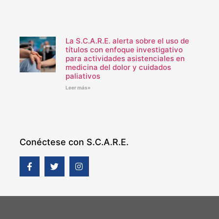
La S.C.A.R.E. alerta sobre el uso de
títulos con enfoque investigativo
para actividades asistenciales en
medicina del dolor y cuidados
paliativos
Leer más»
Conéctese con S.C.A.R.E.