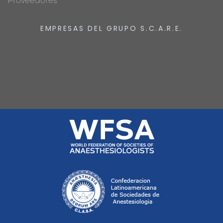
Proveedores
EMPRESAS DEL GRUPO S.C.A.R.E.