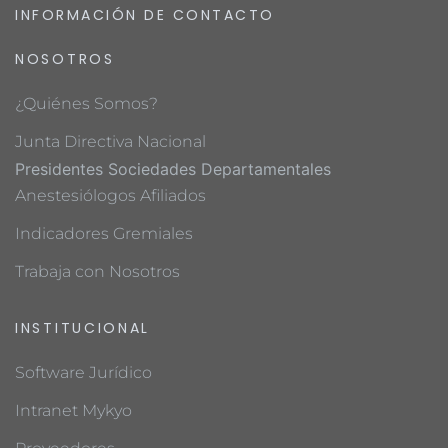
INFORMACIÓN DE CONTACTO
NOSOTROS
¿Quiénes Somos?
Junta Directiva Nacional
Presidentes Sociedades Departamentales
Anestesiólogos Afiliados
Indicadores Gremiales
Trabaja con Nosotros
INSTITUCIONAL
Software Jurídico
Intranet Mykyo