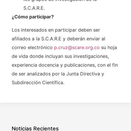
S.C.A.R.E.
¿Cómo participar?
Los interesados en participar deben ser
afiliados a la S.C.A.R.E y deberán enviar al
correo electrónico
p.cruz@scare.org.co
su hoja
de vida donde incluyan sus investigaciones,
experiencia docencia y publicaciones, con el fin
de ser analizados por la Junta Directiva y
Subdirección Científica.
Noticias Recientes