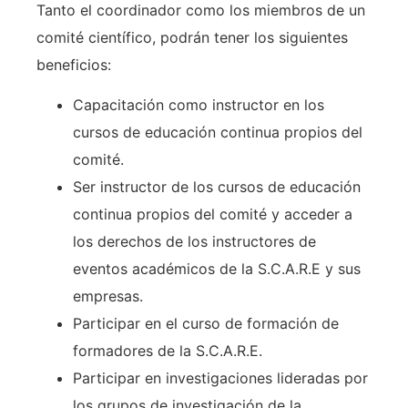
Tanto el coordinador como los miembros de un
comité científico, podrán tener los siguientes
beneficios:
Capacitación como instructor en los
cursos de educación continua propios del
comité.
Ser instructor de los cursos de educación
continua propios del comité y acceder a
los derechos de los instructores de
eventos académicos de la S.C.A.R.E y sus
empresas.
Participar en el curso de formación de
formadores de la S.C.A.R.E.
Participar en investigaciones lideradas por
los grupos de investigación de la