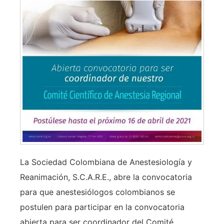
La Sociedad Colombiana de Anestesiología y
Reanimación, S.C.A.R.E., abre la convocatoria
para que anestesiólogos colombianos se
postulen para participar en la convocatoria
abierta para ser coordinador del Comité