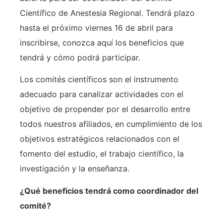
Científico de Anestesia Regional. Tendrá plazo
hasta el próximo viernes 16 de abril para
inscribirse, conozca aquí los beneficios que
tendrá y cómo podrá participar.
Los comités científicos son el instrumento
adecuado para canalizar actividades con el
objetivo de propender por el desarrollo entre
todos nuestros afiliados, en cumplimiento de los
objetivos estratégicos relacionados con el
fomento del estudio, el trabajo científico, la
investigación y la enseñanza.
¿Qué beneficios tendrá como coordinador del
comité?