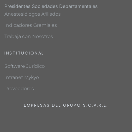
Presidentes Sociedades Departamentales
Anestesiólogos Afiliados
Indicadores Gremiales
Trabaja con Nosotros
INSTITUCIONAL
Software Jurídico
Intranet Mykyo
Proveedores
EMPRESAS DEL GRUPO S.C.A.R.E.