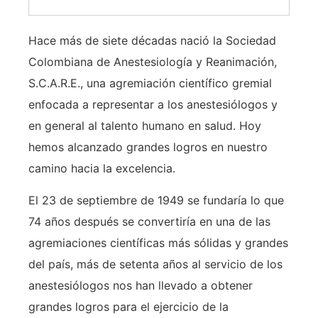
Hace más de siete décadas nació la Sociedad
Colombiana de Anestesiología y Reanimación,
S.C.A.R.E., una agremiación científico gremial
enfocada a representar a los anestesiólogos y
en general al talento humano en salud. Hoy
hemos alcanzado grandes logros en nuestro
camino hacia la excelencia.
El 23 de septiembre de 1949 se fundaría lo que
74 años después se convertiría en una de las
agremiaciones científicas más sólidas y grandes
del país, más de setenta años al servicio de los
anestesiólogos nos han llevado a obtener
grandes logros para el ejercicio de la