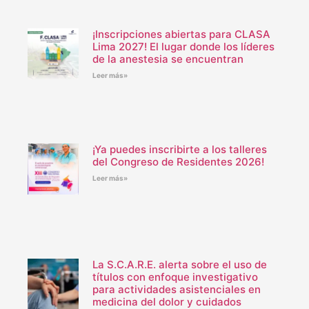
¡Inscripciones abiertas para CLASA
Lima 2027! El lugar donde los líderes
de la anestesia se encuentran
Leer más»
¡Ya puedes inscribirte a los talleres
del Congreso de Residentes 2026!
Leer más»
La S.C.A.R.E. alerta sobre el uso de
títulos con enfoque investigativo
para actividades asistenciales en
medicina del dolor y cuidados