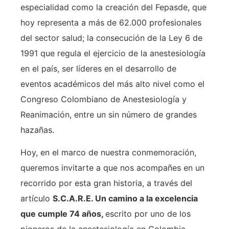
especialidad como la creación del Fepasde, que
hoy representa a más de 62.000 profesionales
del sector salud; la consecución de la Ley 6 de
1991 que regula el ejercicio de la anestesiología
en el país, ser líderes en el desarrollo de
eventos académicos del más alto nivel como el
Congreso Colombiano de Anestesiología y
Reanimación, entre un sin número de grandes
hazañas.
Hoy, en el marco de nuestra conmemoración,
queremos invitarte a que nos acompañes en un
recorrido por esta gran historia, a través del
artículo
S.C.A.R.E. Un camino a la excelencia
que cumple 74 años,
escrito por uno de los