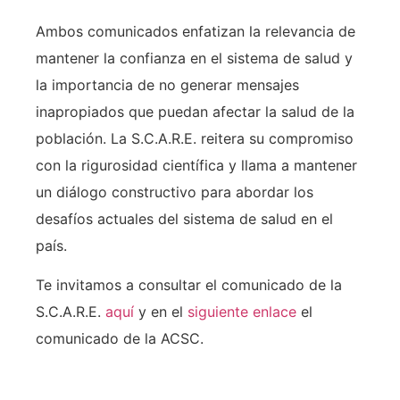
Ambos comunicados enfatizan la relevancia de
mantener la confianza en el sistema de salud y
la importancia de no generar mensajes
inapropiados que puedan afectar la salud de la
población. La S.C.A.R.E. reitera su compromiso
con la rigurosidad científica y llama a mantener
un diálogo constructivo para abordar los
desafíos actuales del sistema de salud en el
país.
Te invitamos a consultar el comunicado de la
S.C.A.R.E.
aquí
y en el
siguiente enlace
el
comunicado de la ACSC.