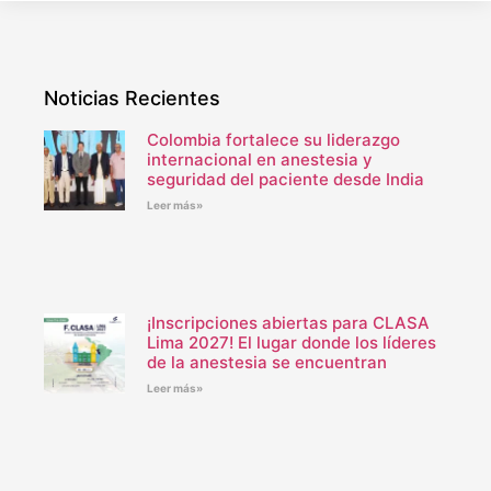
Noticias Recientes
Colombia fortalece su liderazgo
internacional en anestesia y
seguridad del paciente desde India
Leer más»
¡Inscripciones abiertas para CLASA
Lima 2027! El lugar donde los líderes
de la anestesia se encuentran
Leer más»