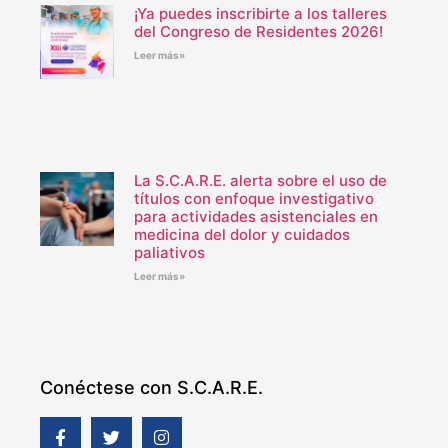
¡Ya puedes inscribirte a los talleres
del Congreso de Residentes 2026!
Leer más»
La S.C.A.R.E. alerta sobre el uso de
títulos con enfoque investigativo
para actividades asistenciales en
medicina del dolor y cuidados
paliativos
Leer más»
Conéctese con S.C.A.R.E.