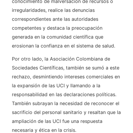
conocimiento de malversación de recursos o
irregularidades, realice las denuncias
correspondientes ante las autoridades
competentes y destaca la preocupación
generada en la comunidad científica que
erosionan la confianza en el sistema de salud.
Por otro lado, la Asociación Colombiana de
Sociedades Científicas, también se sumó a este
rechazo, desmintiendo intereses comerciales en
la expansión de las UCI y llamando a la
responsabilidad en las declaraciones políticas.
También subrayan la necesidad de reconocer el
sacrificio del personal sanitario y resaltan que la
ampliación de las UCI fue una respuesta
necesaria y ética en la crisis.