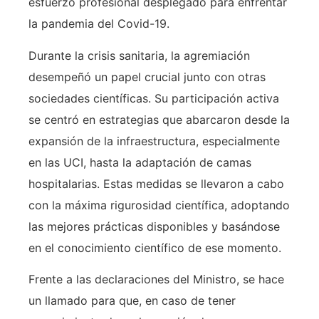
esfuerzo profesional desplegado para enfrentar
la pandemia del Covid-19.
Durante la crisis sanitaria, la agremiación
desempeñó un papel crucial junto con otras
sociedades científicas. Su participación activa
se centró en estrategias que abarcaron desde la
expansión de la infraestructura, especialmente
en las UCI, hasta la adaptación de camas
hospitalarias. Estas medidas se llevaron a cabo
con la máxima rigurosidad científica, adoptando
las mejores prácticas disponibles y basándose
en el conocimiento científico de ese momento.
Frente a las declaraciones del Ministro, se hace
un llamado para que, en caso de tener