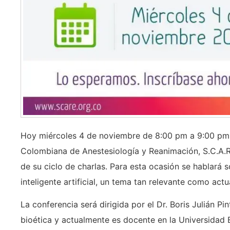
Hoy miércoles 4 de noviembre de 8:00 pm a 9:00 pm 
Colombiana de Anestesiología y Reanimación, S.C.A.R.E
de su ciclo de charlas. Para esta ocasión se hablará s
inteligente artificial, un tema tan relevante como actu
La conferencia será dirigida por el Dr. Boris Julián 
bioética y actualmente es docente en la Universidad E