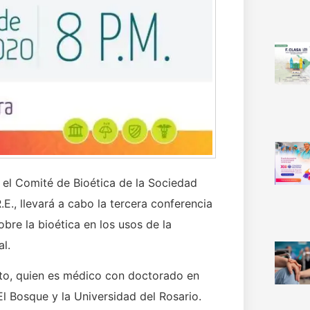
el Comité de Bioética de la Sociedad
., llevará a cabo la tercera conferencia
obre la bioética en los usos de la
al.
Pinto, quien es médico con doctorado en
l Bosque y la Universidad del Rosario.