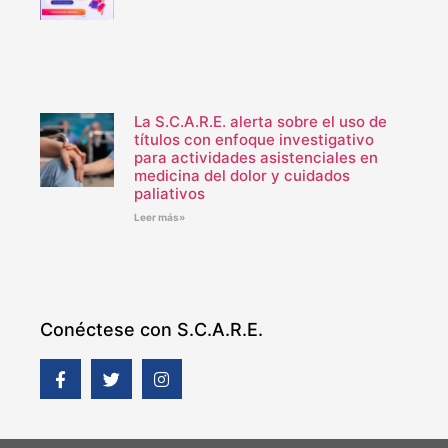
La S.C.A.R.E. alerta sobre el uso de
títulos con enfoque investigativo
para actividades asistenciales en
medicina del dolor y cuidados
paliativos
Leer más»
Conéctese con S.C.A.R.E.