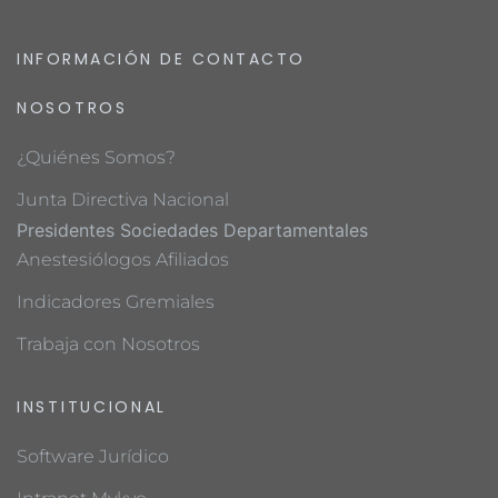
INFORMACIÓN DE CONTACTO
NOSOTROS
¿Quiénes Somos?
Junta Directiva Nacional
Presidentes Sociedades Departamentales
Anestesiólogos Afiliados
Indicadores Gremiales
Trabaja con Nosotros
INSTITUCIONAL
Software Jurídico