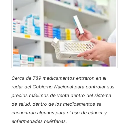
Cerca de 789 medicamentos entraron en el
radar del Gobierno Nacional para controlar sus
precios máximos de venta dentro del sistema
de salud, dentro de los medicamentos se
encuentran algunos para el uso de cáncer y
enfermedades huérfanas.