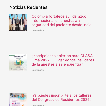
Noticias Recientes
Colombia fortalece su liderazgo
internacional en anestesia y
seguridad del paciente desde India
Leer más»
¡Inscripciones abiertas para CLASA
Lima 2027! El lugar donde los líderes
de la anestesia se encuentran
Leer más»
¡Ya puedes inscribirte a los talleres
del Congreso de Residentes 2026!
Leer más»