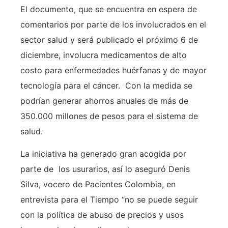
El documento, que se encuentra en espera de
comentarios por parte de los involucrados en el
sector salud y será publicado el próximo 6 de
diciembre, involucra medicamentos de alto
costo para enfermedades huérfanas y de mayor
tecnología para el cáncer. Con la medida se
podrían generar ahorros anuales de más de
350.000 millones de pesos para el sistema de
salud.
La iniciativa ha generado gran acogida por
parte de los usurarios, así lo aseguró Denis
Silva, vocero de Pacientes Colombia, en
entrevista para el Tiempo “no se puede seguir
con la política de abuso de precios y usos