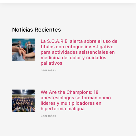
Noticias Recientes
La S.C.A.R.E. alerta sobre el uso de
títulos con enfoque investigativo
para actividades asistenciales en
medicina del dolor y cuidados
paliativos
Leer más»
We Are the Champions: 18
anestesiólogos se forman como
líderes y multiplicadores en
hipertermia maligna
Leer más»