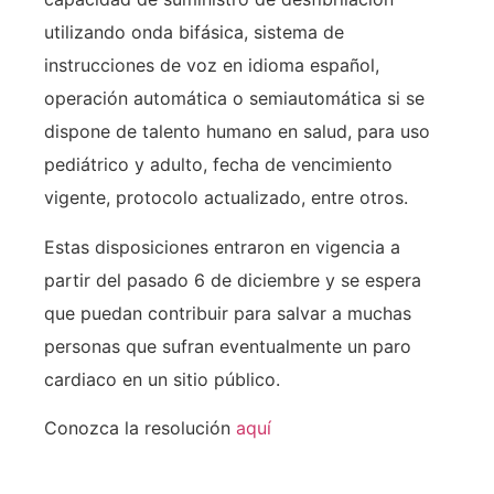
utilizando onda bifásica, sistema de
instrucciones de voz en idioma español,
operación automática o semiautomática si se
dispone de talento humano en salud, para uso
pediátrico y adulto, fecha de vencimiento
vigente, protocolo actualizado, entre otros.
Estas disposiciones entraron en vigencia a
partir del pasado 6 de diciembre y se espera
que puedan contribuir para salvar a muchas
personas que sufran eventualmente un paro
cardiaco en un sitio público.
Conozca la resolución
aquí