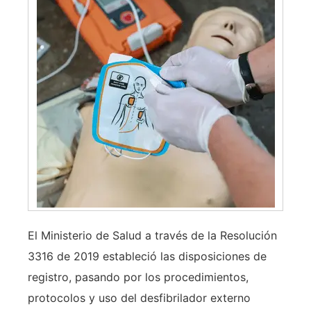
El Ministerio de Salud a través de la Resolución
3316 de 2019 estableció las disposiciones de
registro, pasando por los procedimientos,
protocolos y uso del desfibrilador externo