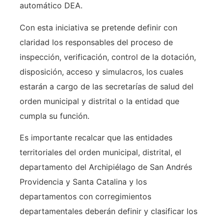
automático DEA.
Con esta iniciativa se pretende definir con
claridad los responsables del proceso de
inspección, verificación, control de la dotación,
disposición, acceso y simulacros, los cuales
estarán a cargo de las secretarías de salud del
orden municipal y distrital o la entidad que
cumpla su función.
Es importante recalcar que las entidades
territoriales del orden municipal, distrital, el
departamento del Archipiélago de San Andrés
Providencia y Santa Catalina y los
departamentos con corregimientos
departamentales deberán definir y clasificar los