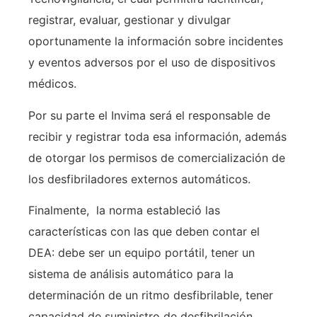
registrar, evaluar, gestionar y divulgar
oportunamente la información sobre incidentes
y eventos adversos por el uso de dispositivos
médicos.
Por su parte el Invima será el responsable de
recibir y registrar toda esa información, además
de otorgar los permisos de comercialización de
los desfibriladores externos automáticos.
Finalmente, la norma estableció las
características con las que deben contar el
DEA: debe ser un equipo portátil, tener un
sistema de análisis automático para la
determinación de un ritmo desfibrilable, tener
capacidad de suministro de desfibrilación