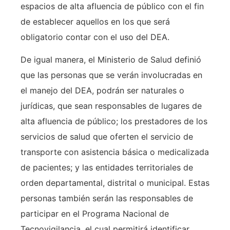
espacios de alta afluencia de público con el fin
de establecer aquellos en los que será
obligatorio contar con el uso del DEA.
De igual manera, el Ministerio de Salud definió
que las personas que se verán involucradas en
el manejo del DEA, podrán ser naturales o
jurídicas, que sean responsables de lugares de
alta afluencia de público; los prestadores de los
servicios de salud que oferten el servicio de
transporte con asistencia básica o medicalizada
de pacientes; y las entidades territoriales de
orden departamental, distrital o municipal. Estas
personas también serán las responsables de
participar en el Programa Nacional de
Tecnovigilancia, el cual permitirá identificar,