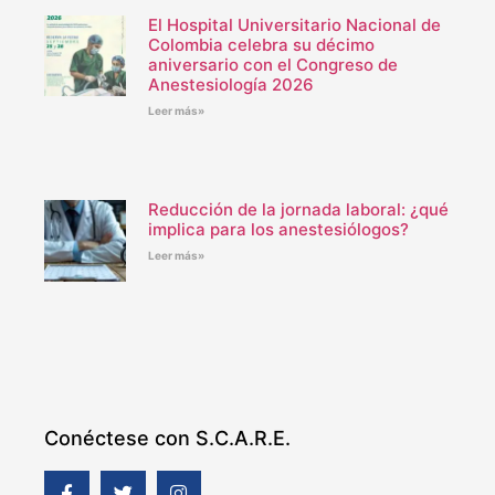
El Hospital Universitario Nacional de
Colombia celebra su décimo
aniversario con el Congreso de
Anestesiología 2026
Leer más»
Reducción de la jornada laboral: ¿qué
implica para los anestesiólogos?
Leer más»
Conéctese con S.C.A.R.E.