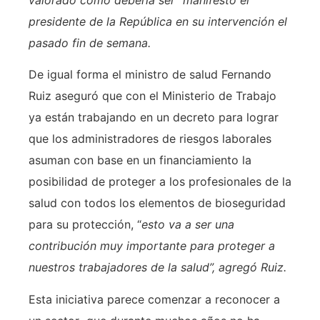
presidente de la República en su intervención el
pasado fin de semana.
De igual forma el ministro de salud Fernando
Ruiz aseguró que con el Ministerio de Trabajo
ya están trabajando en un decreto para lograr
que los administradores de riesgos laborales
asuman con base en un financiamiento la
posibilidad de proteger a los profesionales de la
salud con todos los elementos de bioseguridad
para su protección, “
esto va a ser una
contribución muy importante para proteger a
nuestros trabajadores de la salud”, agregó Ruiz.
Esta iniciativa parece comenzar a reconocer a