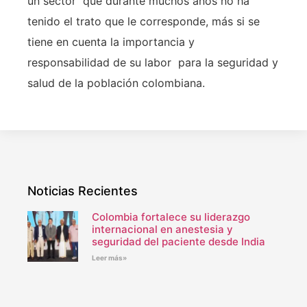
un sector que durante muchos años no ha
tenido el trato que le corresponde, más si se
tiene en cuenta la importancia y
responsabilidad de su labor para la seguridad y
salud de la población colombiana.
Noticias Recientes
Colombia fortalece su liderazgo
internacional en anestesia y
seguridad del paciente desde India
Leer más»