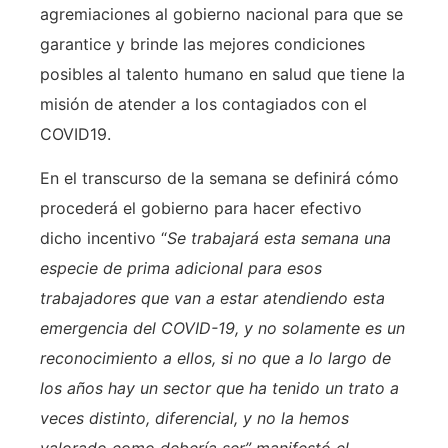
agremiaciones al gobierno nacional para que se
garantice y brinde las mejores condiciones
posibles al talento humano en salud que tiene la
misión de atender a los contagiados con el
COVID19.
En el transcurso de la semana se definirá cómo
procederá el gobierno para hacer efectivo
dicho incentivo “
Se trabajará esta semana una
especie de prima adicional para esos
trabajadores que van a estar atendiendo esta
emergencia del COVID-19, y no solamente es un
reconocimiento a ellos, si no que a lo largo de
los años hay un sector que ha tenido un trato a
veces distinto, diferencial, y no la hemos
valorado como debería ser” manifestó el