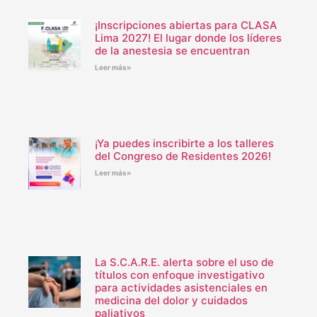
¡Inscripciones abiertas para CLASA
Lima 2027! El lugar donde los líderes
de la anestesia se encuentran
Leer más»
¡Ya puedes inscribirte a los talleres
del Congreso de Residentes 2026!
Leer más»
La S.C.A.R.E. alerta sobre el uso de
títulos con enfoque investigativo
para actividades asistenciales en
medicina del dolor y cuidados
paliativos