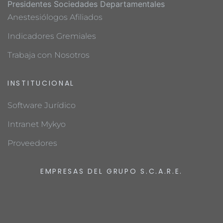
Presidentes Sociedades Departamentales
Anestesiólogos Afiliados
Indicadores Gremiales
Trabaja con Nosotros
INSTITUCIONAL
Software Jurídico
Intranet Mykyo
Proveedores
EMPRESAS DEL GRUPO S.C.A.R.E.