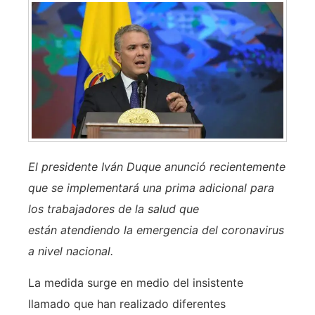
E
l presidente Iván Duque
anunció recientemente
que se implementará una prima adicional para
los trabajadores de la salud que
están atendiendo la emergencia del coronavirus
a nivel nacional.
La medida surge en medio del insistente
llamado que han realizado diferentes