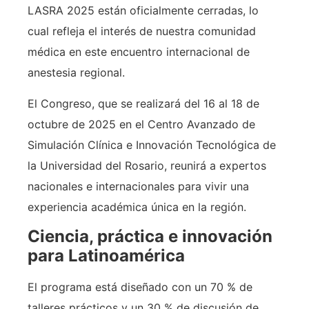
LASRA 2025 están oficialmente cerradas, lo
cual refleja el interés de nuestra comunidad
médica en este encuentro internacional de
anestesia regional.
El Congreso, que se realizará del 16 al 18 de
octubre de 2025 en el Centro Avanzado de
Simulación Clínica e Innovación Tecnológica de
la Universidad del Rosario, reunirá a expertos
nacionales e internacionales para vivir una
experiencia académica única en la región.
Ciencia, práctica e innovación
para Latinoamérica
El programa está diseñado con un 70 % de
talleres prácticos y un 30 % de discusión de