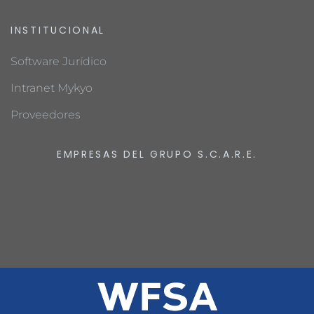
INSTITUCIONAL
Software Jurídico
Intranet Mykyo
Proveedores
EMPRESAS DEL GRUPO S.C.A.R.E.