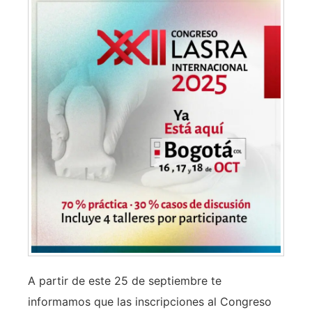
A partir de este 25 de septiembre te
informamos que las inscripciones al Congreso