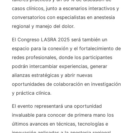
casos clínicos, junto a escenarios interactivos y
conversatorios con especialistas en anestesia
regional y manejo del dolor.
El Congreso LASRA 2025 será también un
espacio para la conexión y el fortalecimiento de
redes profesionales, donde los participantes
podrán intercambiar experiencias, generar
alianzas estratégicas y abrir nuevas
oportunidades de colaboración en investigación
y práctica clínica.
El evento representará una oportunidad
invaluable para conocer de primera mano los
últimos avances en técnicas, tecnologías e
innovación aplicadas a la anestesia regional,