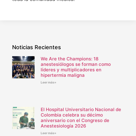
Noticias Recientes
We Are the Champions: 18
anestesiólogos se forman como
líderes y multiplicadores en
hipertermia maligna
Leer más»
El Hospital Universitario Nacional de
Colombia celebra su décimo
aniversario con el Congreso de
Anestesiología 2026
Leer más»