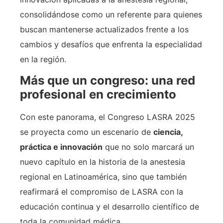
consolidándose como un referente para quienes
buscan mantenerse actualizados frente a los
cambios y desafíos que enfrenta la especialidad
en la región.
Más que un congreso: una red
profesional en crecimiento
Con este panorama, el Congreso LASRA 2025
se proyecta como un escenario de
ciencia,
práctica e innovación
que no solo marcará un
nuevo capítulo en la historia de la anestesia
regional en Latinoamérica, sino que también
reafirmará el compromiso de LASRA con la
educación continua y el desarrollo científico de
toda la comunidad médica.