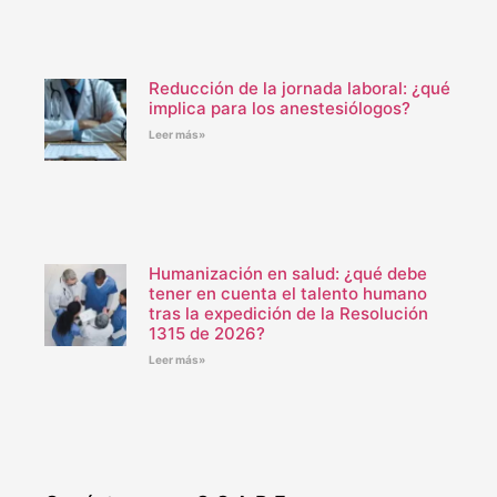
Reducción de la jornada laboral: ¿qué
implica para los anestesiólogos?
Leer más»
Humanización en salud: ¿qué debe
tener en cuenta el talento humano
tras la expedición de la Resolución
1315 de 2026?
Leer más»