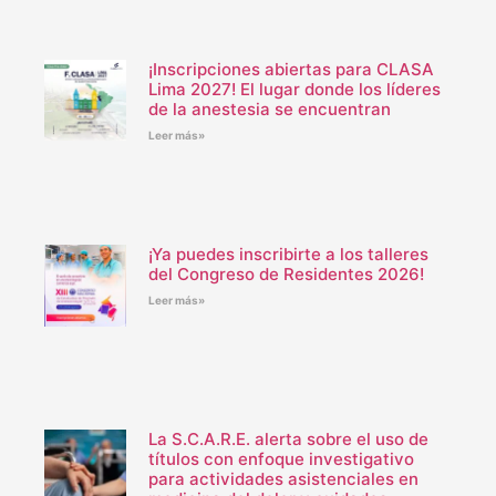
¡Inscripciones abiertas para CLASA
Lima 2027! El lugar donde los líderes
de la anestesia se encuentran
Leer más»
¡Ya puedes inscribirte a los talleres
del Congreso de Residentes 2026!
Leer más»
La S.C.A.R.E. alerta sobre el uso de
títulos con enfoque investigativo
para actividades asistenciales en