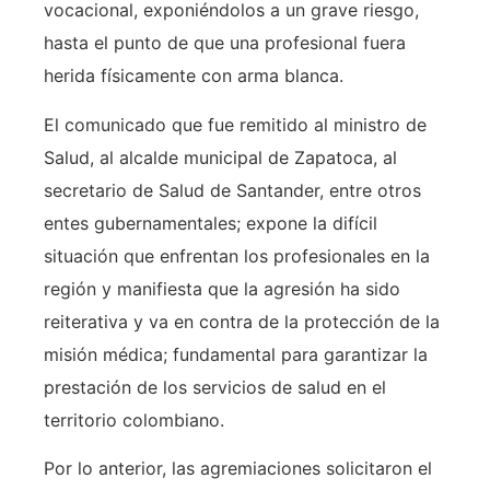
vocacional, exponiéndolos a un grave riesgo,
hasta el punto de que una profesional fuera
herida físicamente con arma blanca.
El comunicado que fue remitido al ministro de
Salud, al alcalde municipal de Zapatoca, al
secretario de Salud de Santander, entre otros
entes gubernamentales; expone la difícil
situación que enfrentan los profesionales en la
región y manifiesta que la agresión ha sido
reiterativa y va en contra de la protección de la
misión médica; fundamental para garantizar la
prestación de los servicios de salud en el
territorio colombiano.
Por lo anterior, las agremiaciones solicitaron el