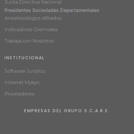
Junta Directiva Nacional
Presidentes Sociedades Departamentales
Anestesiólogos Afiliados
Indicadores Gremiales
Trabaja con Nosotros
INSTITUCIONAL
Software Jurídico
Intranet Mykyo
Proveedores
EMPRESAS DEL GRUPO S.C.A.R.E.