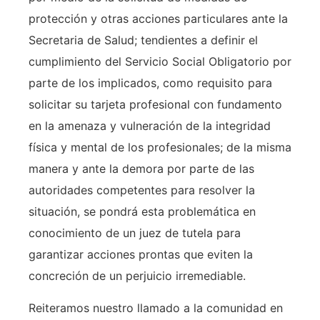
protección y otras acciones particulares ante la
Secretaria de Salud; tendientes a definir el
cumplimiento del Servicio Social Obligatorio por
parte de los implicados, como requisito para
solicitar su tarjeta profesional con fundamento
en la amenaza y vulneración de la integridad
física y mental de los profesionales; de la misma
manera y ante la demora por parte de las
autoridades competentes para resolver la
situación, se pondrá esta problemática en
conocimiento de un juez de tutela para
garantizar acciones prontas que eviten la
concreción de un perjuicio irremediable.
Reiteramos nuestro llamado a la comunidad en