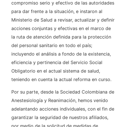
compromiso serio y efectivo de las autoridades
para dar frente a la situación, e instaron al
Ministerio de Salud a revisar, actualizar y definir
acciones conjuntas y efectivas en el marco de
la ruta de atención definida para la protección
del personal sanitario en todo el país;
incluyendo el análisis a fondo de la existencia,
eficiencia y pertinencia del Servicio Social
Obligatorio en el actual sistema de salud,
teniendo en cuenta la actual reforma en curso.
Por su parte, desde la Sociedad Colombiana de
Anestesiología y Reanimación, hemos venido
adelantando acciones individuales, con el fin de
garantizar la seguridad de nuestros afiliados,
por medio de la solicitud de medidas de