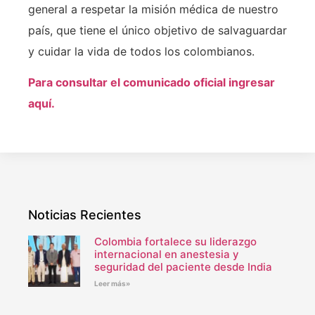
general a respetar la misión médica de nuestro
país, que tiene el único objetivo de salvaguardar
y cuidar la vida de todos los colombianos.
Para consultar el comunicado oficial ingresar
aquí.
Noticias Recientes
Colombia fortalece su liderazgo
internacional en anestesia y
seguridad del paciente desde India
Leer más»