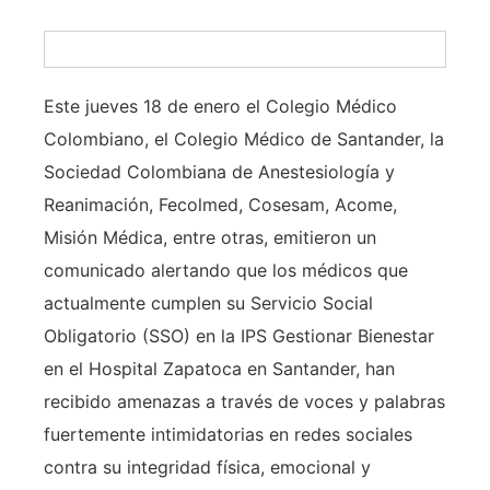
Este jueves 18 de enero el Colegio Médico
Colombiano, el Colegio Médico de Santander, la
Sociedad Colombiana de Anestesiología y
Reanimación, Fecolmed, Cosesam, Acome,
Misión Médica, entre otras, emitieron un
comunicado alertando que los médicos que
actualmente cumplen su Servicio Social
Obligatorio (SSO) en la IPS Gestionar Bienestar
en el Hospital Zapatoca en Santander, han
recibido amenazas a través de voces y palabras
fuertemente intimidatorias en redes sociales
contra su integridad física, emocional y