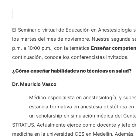
El Seminario virtual de Educación en Anestesiología 
los martes del mes de noviembre. Nuestra segunda se
p.m. a 10:00 p.m., con la temática
Enseñar competenci
continuación, conoce los conferencistas invitados.
¿Cómo enseñar habilidades no técnicas en salud?
Dr. Mauricio Vasco
Médico especialista en anestesiología, y subes
estancia formativa en anestesia obstétrica en 
un scholarship en simulación médica del Cente
STRATUS. Actualmente ejerce como docente y jefe de 
medicina en la universidad CES en Medellín. Además, 