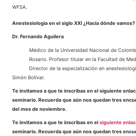
WFSA.
Anestesiologia en el siglo XXI ¿Hacia dónde vamos
Dr. Fernando Aguilera
Médico de la Universidad Nacional de Colombi
Rosario. Profesor titular en la Facultad de Me
Director de la especialización en anestesiolog
Simón Bolívar.
Te invitamos a que te inscribas en el siguiente enla
seminario. Recuerda que aún nos quedan tres encuen
del mes de noviembre.
Te invitamos a que te inscribas en el
siguiente enla
seminario. Recuerda que aún nos quedan tres encuen