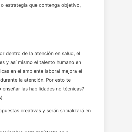
o estrategia que contenga objetivo,
r dentro de la atención en salud, el
tes y así mismo el talento humano en
icas en el ambiente laboral mejora el
durante la atención. Por esto te
 enseñar las habilidades no técnicas?
).
opuestas creativas y serán socializará en