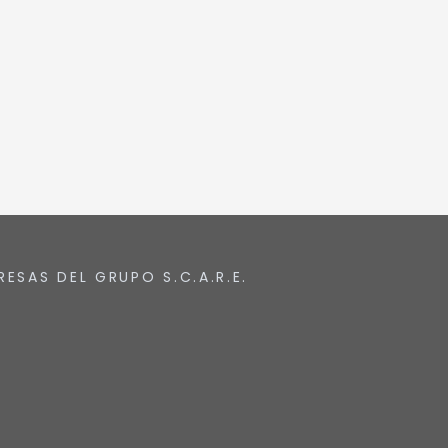
RESAS DEL GRUPO S.C.A.R.E.