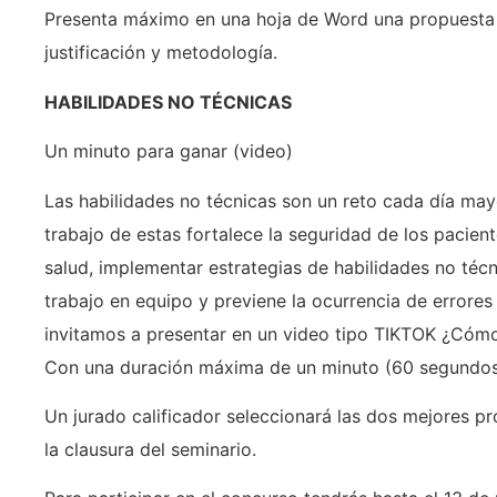
Presenta máximo en una hoja de Word una propuesta 
justificación y metodología.
HABILIDADES NO TÉCNICAS
Un minuto para ganar (video)
Las habilidades no técnicas son un reto cada día mayo
trabajo de estas fortalece la seguridad de los pacien
salud, implementar estrategias de habilidades no técn
trabajo en equipo y previene la ocurrencia de errores 
invitamos a presentar en un video tipo TIKTOK ¿Cómo
Con una duración máxima de un minuto (60 segundos
Un jurado calificador seleccionará las dos mejores pr
la clausura del seminario.