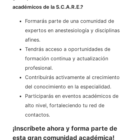
académicos de la S.C.A.R.E.?
Formarás parte de una comunidad de
expertos en anestesiología y disciplinas
afines.
Tendrás acceso a oportunidades de
formación continua y actualización
profesional.
Contribuirás activamente al crecimiento
del conocimiento en la especialidad.
Participarás en eventos académicos de
alto nivel, fortaleciendo tu red de
contactos.
¡Inscríbete ahora y forma parte de
esta gran comunidad académica!