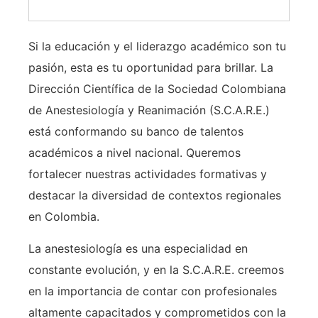
Si la educación y el liderazgo académico son tu
pasión, esta es tu oportunidad para brillar. La
Dirección Científica de la Sociedad Colombiana
de Anestesiología y Reanimación (S.C.A.R.E.)
está conformando su banco de talentos
académicos a nivel nacional. Queremos
fortalecer nuestras actividades formativas y
destacar la diversidad de contextos regionales
en Colombia.
La anestesiología es una especialidad en
constante evolución, y en la S.C.A.R.E. creemos
en la importancia de contar con profesionales
altamente capacitados y comprometidos con la