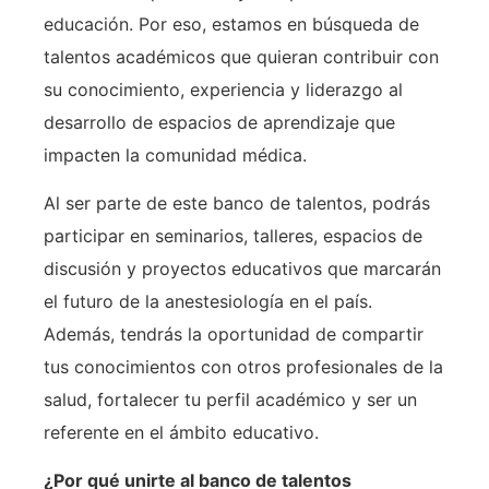
educación. Por eso, estamos en búsqueda de
talentos académicos que quieran contribuir con
su conocimiento, experiencia y liderazgo al
desarrollo de espacios de aprendizaje que
impacten la comunidad médica.
Al ser parte de este banco de talentos, podrás
participar en seminarios, talleres, espacios de
discusión y proyectos educativos que marcarán
el futuro de la anestesiología en el país.
Además, tendrás la oportunidad de compartir
tus conocimientos con otros profesionales de la
salud, fortalecer tu perfil académico y ser un
referente en el ámbito educativo.
¿Por qué unirte al banco de talentos