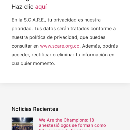
Haz clic
aquí
En la S.C.A.R.E., tu privacidad es nuestra
prioridad. Tus datos serán tratados conforme a
nuestra política de privacidad, que puedes
consultar en
www.scare.org.co
. Además, podrás
acceder, rectificar o eliminar tu información en
cualquier momento.
Noticias Recientes
We Are the Champions: 18
anestesiólogos se forman como