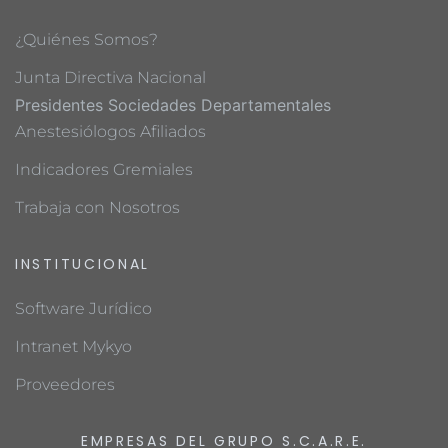
¿Quiénes Somos?
Junta Directiva Nacional
Presidentes Sociedades Departamentales
Anestesiólogos Afiliados
Indicadores Gremiales
Trabaja con Nosotros
INSTITUCIONAL
Software Jurídico
Intranet Mykyo
Proveedores
EMPRESAS DEL GRUPO S.C.A.R.E.