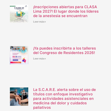
¡Inscripciones abiertas para CLASA
Lima 2027! El lugar donde los líderes
de la anestesia se encuentran
Leer más»
¡Ya puedes inscribirte a los talleres
del Congreso de Residentes 2026!
Leer más»
La S.C.A.R.E. alerta sobre el uso de
títulos con enfoque investigativo
para actividades asistenciales en
medicina del dolor y cuidados
paliativos