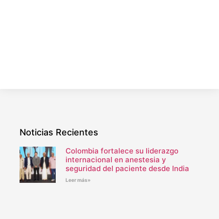
Noticias Recientes
Colombia fortalece su liderazgo
internacional en anestesia y
seguridad del paciente desde India
Leer más»