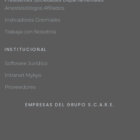
Anestesiólogos Afiliados
Indicadores Gremiales
Trabaja con Nosotros
INSTITUCIONAL
Software Jurídico
Intranet Mykyo
Proveedores
EMPRESAS DEL GRUPO S.C.A.R.E.