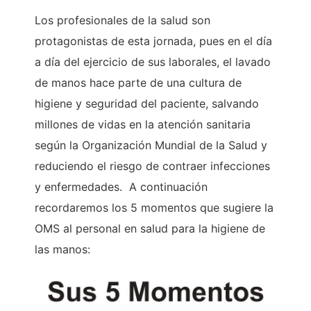
Los profesionales de la salud son
protagonistas de esta jornada, pues en el día
a día del ejercicio de sus laborales, el lavado
de manos hace parte de una cultura de
higiene y seguridad del paciente, salvando
millones de vidas en la atención sanitaria
según la Organización Mundial de la Salud y
reduciendo el riesgo de contraer infecciones
y enfermedades. A continuación
recordaremos los 5 momentos que sugiere la
OMS al personal en salud para la higiene de
las manos: