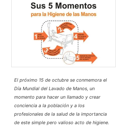
El próximo 15 de octubre se conmemora el
Día Mundial del Lavado de Manos, un
momento para hacer un llamado y crear
conciencia a la población y a los
profesionales de la salud de la importancia
de este simple pero valioso acto de higiene.