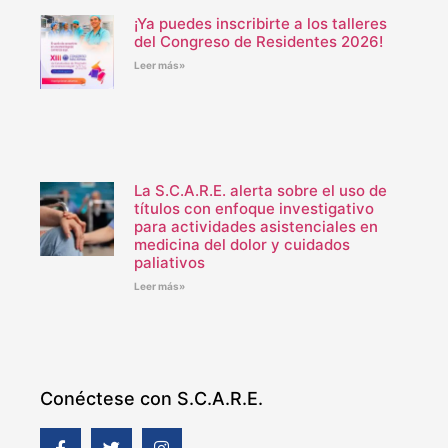
¡Ya puedes inscribirte a los talleres
del Congreso de Residentes 2026!
Leer más»
La S.C.A.R.E. alerta sobre el uso de
títulos con enfoque investigativo
para actividades asistenciales en
medicina del dolor y cuidados
paliativos
Leer más»
Conéctese con S.C.A.R.E.