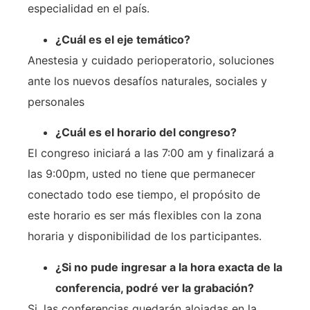
especialidad en el país.
¿Cuál es el eje temático?
Anestesia y cuidado perioperatorio, soluciones
ante los nuevos desafíos naturales, sociales y
personales
¿Cuál es el horario del congreso?
El congreso iniciará a las 7:00 am y finalizará a
las 9:00pm, usted no tiene que permanecer
conectado todo ese tiempo, el propósito de
este horario es ser más flexibles con la zona
horaria y disponibilidad de los participantes.
¿Si no pude ingresar a la hora exacta de la
conferencia, podré ver la grabación?
Si, las conferencias quedarán alojadas en la