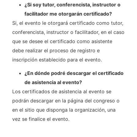
¿Si soy tutor, conferencista, instructor o
facilitador me otorgarán certificado?
Si, el evento le otorgará certificado como tutor,
conferencista, instructor o facilitador, en el caso
que se desee el certificado como asistente
debe realizar el proceso de registro e
inscripción establecido para el evento.
¿En dónde podré descargar el certificado
de asistencia al evento?
Los certificados de asistencia al evento se
podrán descargar en la página del congreso o
en el sitio que disponga la organización, una
vez se finalice el evento.