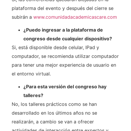
plataforma del evento y después del cierre se
subirán a
www.comunidadacademicascare.com
¿Puedo ingresar a la plataforma de
congreso desde cualquier dispositivo?
Si, está disponible desde celular, IPad y
computador, se recomienda utilizar computador
para tener una mejor experiencia de usuario en
el entorno virtual.
¿Para esta versión del congreso hay
talleres?
No, los talleres prácticos como se han
desarrollado en los últimos años no se
realizarán, a cambio se van a ofrecer
actividades de interacción entre expertos y