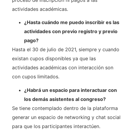
actividades académicas.
¿Hasta cuándo me puedo inscribir es las
actividades con previo registro y previo
pago?
Hasta el 30 de julio de 2021, siempre y cuando
existan cupos disponibles ya que las
actividades académicas con interacción son
con cupos limitados.
¿Habrá un espacio para interactuar con
los demás asistentes al congreso?
Se tiene contemplado dentro de la plataforma
generar un espacio de networking y chat social
para que los participantes interactúen.