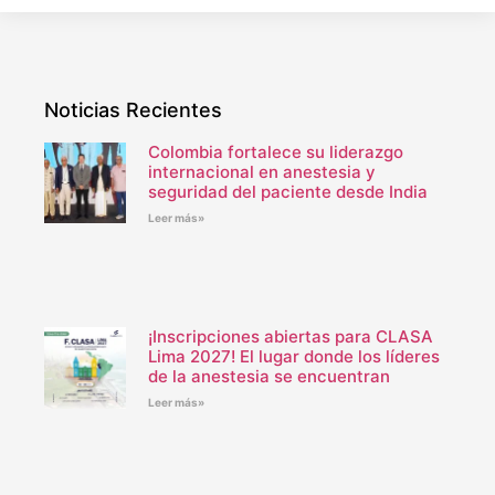
Noticias Recientes
Colombia fortalece su liderazgo
internacional en anestesia y
seguridad del paciente desde India
Leer más»
¡Inscripciones abiertas para CLASA
Lima 2027! El lugar donde los líderes
de la anestesia se encuentran
Leer más»