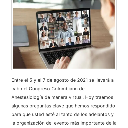
Entre el 5 y el 7 de agosto de 2021 se llevará a
cabo el Congreso Colombiano de
Anestesiología de manera virtual. Hoy traemos
algunas preguntas clave que hemos respondido
para que usted esté al tanto de los adelantos y
la organización del evento más importante de la