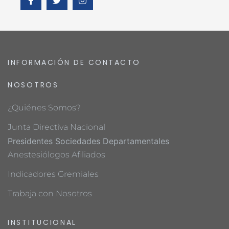
INFORMACIÓN DE CONTACTO
NOSOTROS
¿Quiénes Somos?
Junta Directiva Nacional
Presidentes Sociedades Departamentales
Anestesiólogos Afiliados
Indicadores Gremiales
Trabaja con Nosotros
INSTITUCIONAL