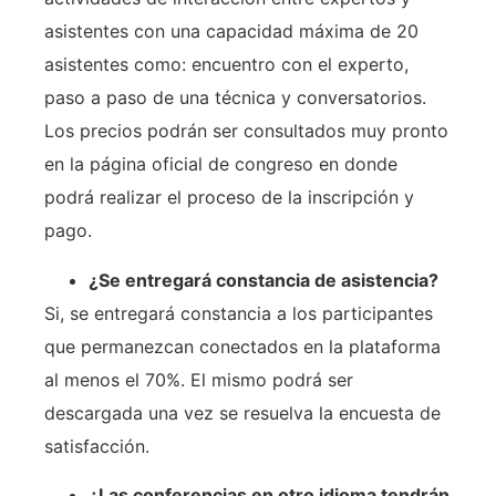
asistentes con una capacidad máxima de 20
asistentes como: encuentro con el experto,
paso a paso de una técnica y conversatorios.
Los precios podrán ser consultados muy pronto
en la página oficial de congreso en donde
podrá realizar el proceso de la inscripción y
pago.
¿Se entregará constancia de asistencia?
Si, se entregará constancia a los participantes
que permanezcan conectados en la plataforma
al menos el 70%. El mismo podrá ser
descargada una vez se resuelva la encuesta de
satisfacción.
¿Las conferencias en otro idioma tendrán