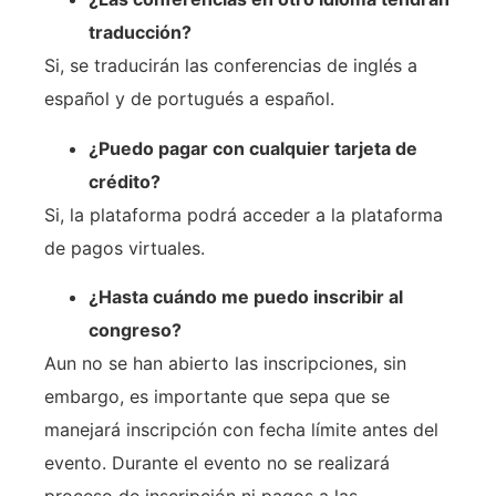
traducción?
Si, se traducirán las conferencias de inglés a
español y de portugués a español.
¿Puedo pagar con cualquier tarjeta de
crédito?
Si, la plataforma podrá acceder a la plataforma
de pagos virtuales.
¿Hasta cuándo me puedo inscribir al
congreso?
Aun no se han abierto las inscripciones, sin
embargo, es importante que sepa que se
manejará inscripción con fecha límite antes del
evento. Durante el evento no se realizará
proceso de inscripción ni pagos a las