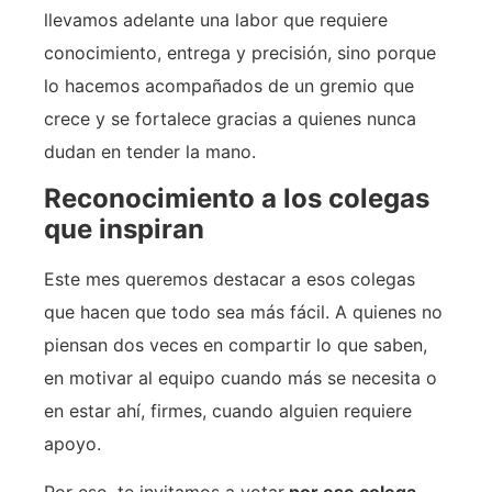
llevamos adelante una labor que requiere
conocimiento, entrega y precisión, sino porque
lo hacemos acompañados de un gremio que
crece y se fortalece gracias a quienes nunca
dudan en tender la mano.
Reconocimiento a los colegas
que inspiran
Este mes queremos destacar a esos colegas
que hacen que todo sea más fácil. A quienes no
piensan dos veces en compartir lo que saben,
en motivar al equipo cuando más se necesita o
en estar ahí, firmes, cuando alguien requiere
apoyo.