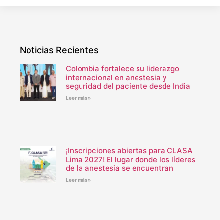
Noticias Recientes
Colombia fortalece su liderazgo
internacional en anestesia y
seguridad del paciente desde India
Leer más»
¡Inscripciones abiertas para CLASA
Lima 2027! El lugar donde los líderes
de la anestesia se encuentran
Leer más»