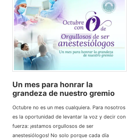
Un mes para honrar la
grandeza de nuestro gremio
Octubre no es un mes cualquiera. Para nosotros
es la oportunidad de levantar la voz y decir con
fuerza: ¡estamos orgullosos de ser
anestesiólogos! No solo porque cada día