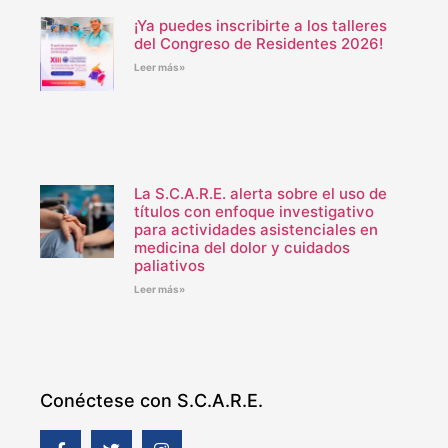
¡Ya puedes inscribirte a los talleres
del Congreso de Residentes 2026!
Leer más»
La S.C.A.R.E. alerta sobre el uso de
títulos con enfoque investigativo
para actividades asistenciales en
medicina del dolor y cuidados
paliativos
Leer más»
Conéctese con S.C.A.R.E.