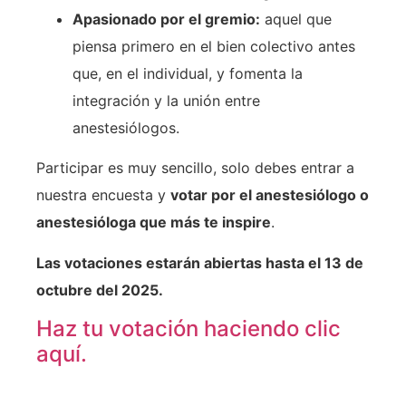
Apasionado por el gremio:
aquel que
piensa primero en el bien colectivo antes
que, en el individual, y fomenta la
integración y la unión entre
anestesiólogos.
Participar es muy sencillo, solo debes entrar a
nuestra encuesta y
votar por el anestesiólogo o
anestesióloga que más te inspire
.
Las votaciones estarán abiertas hasta el 13 de
octubre del 2025.
Haz tu votación haciendo clic
aquí.