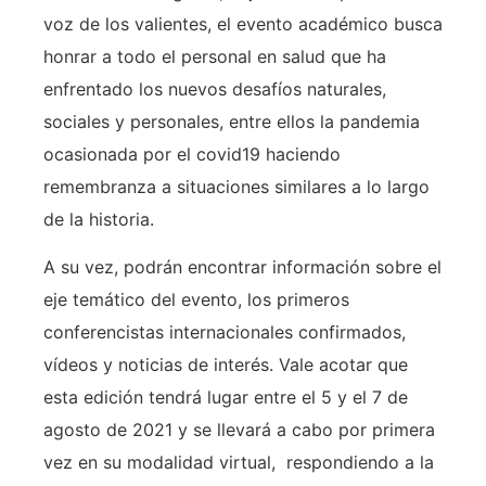
voz de los valientes, el evento académico busca
honrar a todo el personal en salud que ha
enfrentado los nuevos desafíos naturales,
sociales y personales, entre ellos la pandemia
ocasionada por el covid19 haciendo
remembranza a situaciones similares a lo largo
de la historia.
A su vez, podrán encontrar información sobre el
eje temático del evento, los primeros
conferencistas internacionales confirmados,
vídeos y noticias de interés. Vale acotar que
esta edición tendrá lugar entre el 5 y el 7 de
agosto de 2021 y se llevará a cabo por primera
vez en su modalidad virtual, respondiendo a la