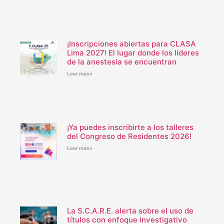
¡Inscripciones abiertas para CLASA
Lima 2027! El lugar donde los líderes
de la anestesia se encuentran
Leer más»
¡Ya puedes inscribirte a los talleres
del Congreso de Residentes 2026!
Leer más»
La S.C.A.R.E. alerta sobre el uso de
títulos con enfoque investigativo