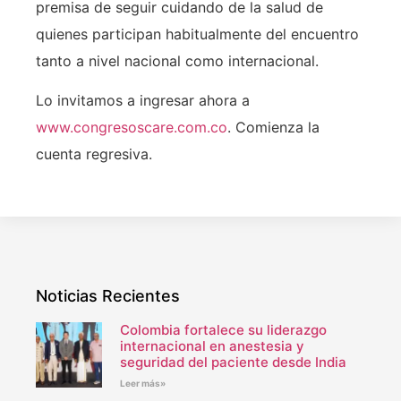
premisa de seguir cuidando de la salud de
quienes participan habitualmente del encuentro
tanto a nivel nacional como internacional.
Lo invitamos a ingresar ahora a
www.congresoscare.com.co
. Comienza la
cuenta regresiva.
Noticias Recientes
Colombia fortalece su liderazgo
internacional en anestesia y
seguridad del paciente desde India
Leer más»