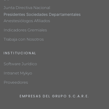
Junta Directiva Nacional
Presidentes Sociedades Departamentales
Anestesiólogos Afiliados
Indicadores Gremiales
Trabaja con Nosotros
INSTITUCIONAL
Software Jurídico
Intranet Mykyo
Proveedores
EMPRESAS DEL GRUPO S.C.A.R.E.