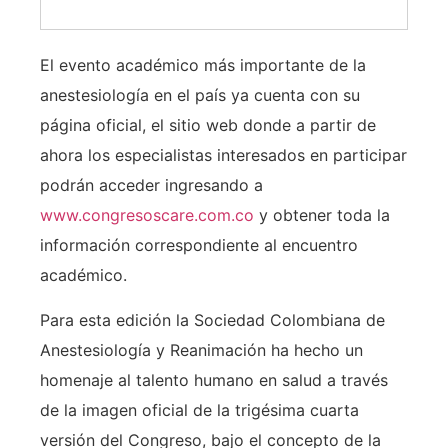
El evento académico más importante de la
anestesiología en el país ya cuenta con su
página oficial, el sitio web donde a partir de
ahora los especialistas interesados en participar
podrán acceder ingresando a
www.congresoscare.com.co
y obtener toda la
información correspondiente al encuentro
académico.
Para esta edición la Sociedad Colombiana de
Anestesiología y Reanimación ha hecho un
homenaje al talento humano en salud a través
de la imagen oficial de la trigésima cuarta
versión del Congreso, bajo el concepto de la