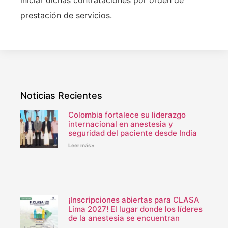
prestación de servicios.
Noticias Recientes
Colombia fortalece su liderazgo
internacional en anestesia y
seguridad del paciente desde India
Leer más»
¡Inscripciones abiertas para CLASA
Lima 2027! El lugar donde los líderes
de la anestesia se encuentran