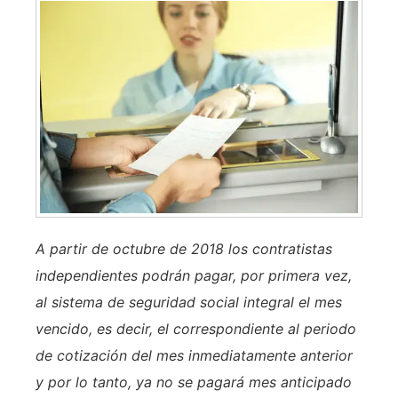
A partir de octubre de 2018 los contratistas
independientes podrán pagar, por primera vez,
al sistema de seguridad social integral el mes
vencido, es decir, el correspondiente al periodo
de cotización del mes inmediatamente anterior
y por lo tanto, ya no se pagará mes anticipado