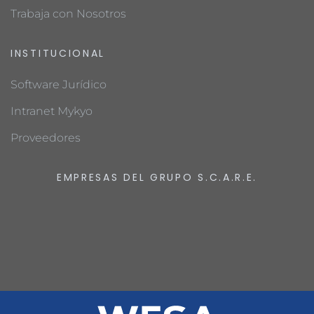
Trabaja con Nosotros
INSTITUCIONAL
Software Jurídico
Intranet Mykyo
Proveedores
EMPRESAS DEL GRUPO S.C.A.R.E.