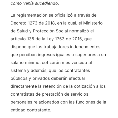
como venía sucediendo.
La reglamentación se oficializó a través del
Decreto 1273 de 2018, en la cual, el Ministerio
de Salud y Protección Social normalizó el
artículo 135 de la Ley 1753 de 2015, que
dispone que los trabajadores independientes
que perciban ingresos iguales o superiores a un
salario mínimo, cotizarán mes vencido al
sistema y además, que los contratantes
públicos y privados deberán efectuar
directamente la retención de la cotización a los
contratistas de prestación de servicios
personales relacionados con las funciones de la
entidad contratante.