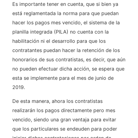
Es importante tener en cuenta, que si bien ya
está reglamentada la norma para que puedan
hacer los pagos mes vencido, el sistema de la
planilla integrada (PILA) no cuenta con la
habilitación ni el desarrollo para que los
contratantes puedan hacer la retención de los
honorarios de sus contratistas, es decir, que aún
no pueden efectuar dicha acción, se espera que
esta se implemente para el mes de junio de
2019.
De esta manera, ahora los contratistas
realizarán los pagos directamente pero mes
vencido, siendo una gran ventaja para evitar
que los particulares se endeuden para poder
iniciar dichas contrataciones por orden de