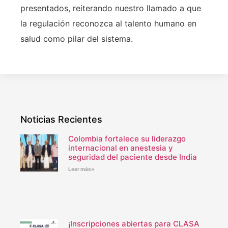
presentados, reiterando nuestro llamado a que
la regulación reconozca al talento humano en
salud como pilar del sistema.
Noticias Recientes
Colombia fortalece su liderazgo
internacional en anestesia y
seguridad del paciente desde India
Leer más»
¡Inscripciones abiertas para CLASA