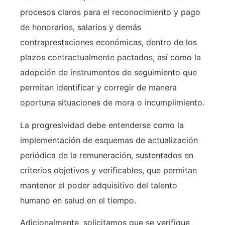
procesos claros para el reconocimiento y pago
de honorarios, salarios y demás
contraprestaciones económicas, dentro de los
plazos contractualmente pactados, así como la
adopción de instrumentos de seguimiento que
permitan identificar y corregir de manera
oportuna situaciones de mora o incumplimiento.
La progresividad debe entenderse como la
implementación de esquemas de actualización
periódica de la remuneración, sustentados en
criterios objetivos y verificables, que permitan
mantener el poder adquisitivo del talento
humano en salud en el tiempo.
Adicionalmente, solicitamos que se verifique