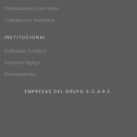
Indicadores Gremiales
Trabaja con Nosotros
INSTITUCIONAL
Software Jurídico
Intranet Mykyo
Proveedores
EMPRESAS DEL GRUPO S.C.A.R.E.