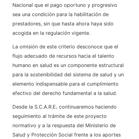
Nacional que el pago oportuno y progresivo
sea una condición para la habilitación de
prestadores, sin que hasta ahora haya sido
acogida en la regulación vigente.
La omisión de este criterio desconoce que el
flujo adecuado de recursos hacia el talento
humano en salud es un componente estructural
para la sostenibilidad del sistema de salud y un
elemento indispensable para el cumplimiento
efectivo del derecho fundamental a la salud.
Desde la S.C.A.R.E
.
continuaremos haciendo
seguimiento al trámite de este proyecto
normativo y a la respuesta del Ministerio de
Salud y Protección Social frente a los aportes