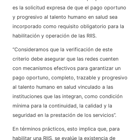
es la solicitud expresa de que el pago oportuno
y progresivo al talento humano en salud sea
incorporado como requisito obligatorio para la
habilitación y operación de las RIIS.
“Consideramos que la verificación de este
criterio debe asegurar que las redes cuenten
con mecanismos efectivos para garantizar un
pago oportuno, completo, trazable y progresivo
al talento humano en salud vinculado a las
instituciones que las integran, como condición
mínima para la continuidad, la calidad y la
seguridad en la prestación de los servicios”.
En términos prácticos, esto implica que, para
habilitar una RIIS, se evalúe la existencia de