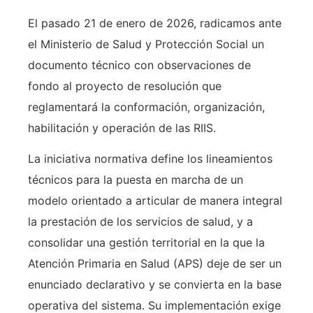
El pasado 21 de enero de 2026, radicamos ante
el Ministerio de Salud y Protección Social un
documento técnico con observaciones de
fondo al proyecto de resolución que
reglamentará la conformación, organización,
habilitación y operación de las RIIS.
La iniciativa normativa define los lineamientos
técnicos para la puesta en marcha de un
modelo orientado a articular de manera integral
la prestación de los servicios de salud, y a
consolidar una gestión territorial en la que la
Atención Primaria en Salud (APS) deje de ser un
enunciado declarativo y se convierta en la base
operativa del sistema. Su implementación exige