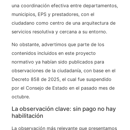
una coordinación efectiva entre departamentos,
municipios, EPS y prestadores, con el
ciudadano como centro de una arquitectura de
servicios resolutiva y cercana a su entorno.
No obstante, advertimos que parte de los
contenidos incluidos en este proyecto
normativo ya habían sido publicados para
observaciones de la ciudadanía, con base en el
Decreto 858 de 2025, el cual fue suspendido
por el Consejo de Estado en el pasado mes de
octubre.
La observación clave: sin pago no hay
habilitación
La observación más relevante que presentamos