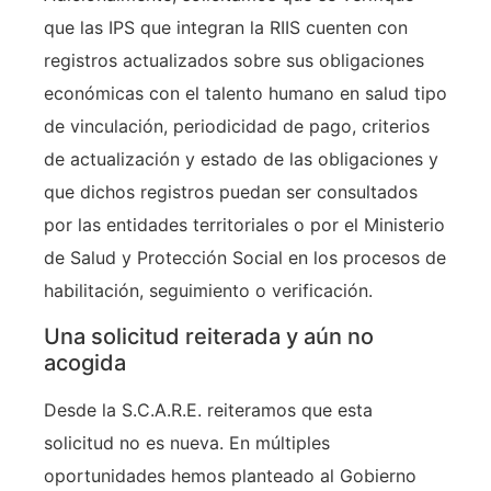
que las IPS que integran la RIIS cuenten con
registros actualizados sobre sus obligaciones
económicas con el talento humano en salud tipo
de vinculación, periodicidad de pago, criterios
de actualización y estado de las obligaciones y
que dichos registros puedan ser consultados
por las entidades territoriales o por el Ministerio
de Salud y Protección Social en los procesos de
habilitación, seguimiento o verificación.
Una solicitud reiterada y aún no
acogida
Desde la S.C.A.R.E. reiteramos que esta
solicitud no es nueva. En múltiples
oportunidades hemos planteado al Gobierno