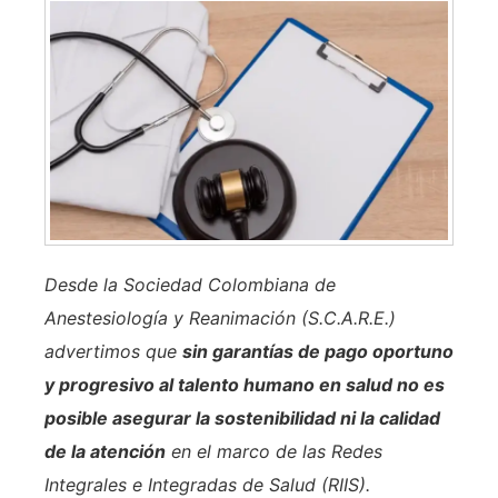
Desde la Sociedad Colombiana de
Anestesiología y Reanimación (S.C.A.R.E.)
advertimos que
sin garantías de pago oportuno
y progresivo al talento humano en salud no es
posible asegurar la sostenibilidad ni la calidad
de la atención
en el marco de las Redes
Integrales e Integradas de Salud (RIIS).