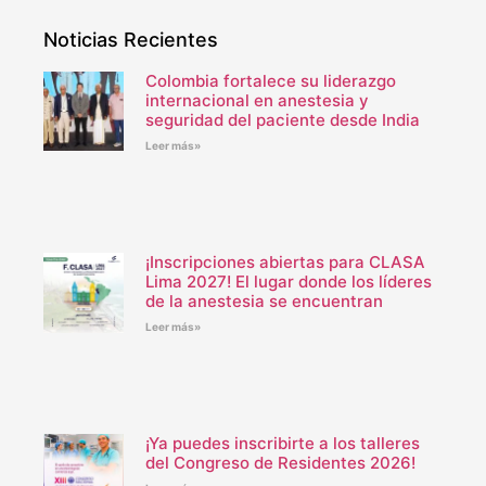
Noticias Recientes
Colombia fortalece su liderazgo
internacional en anestesia y
seguridad del paciente desde India
Leer más»
¡Inscripciones abiertas para CLASA
Lima 2027! El lugar donde los líderes
de la anestesia se encuentran
Leer más»
¡Ya puedes inscribirte a los talleres
del Congreso de Residentes 2026!