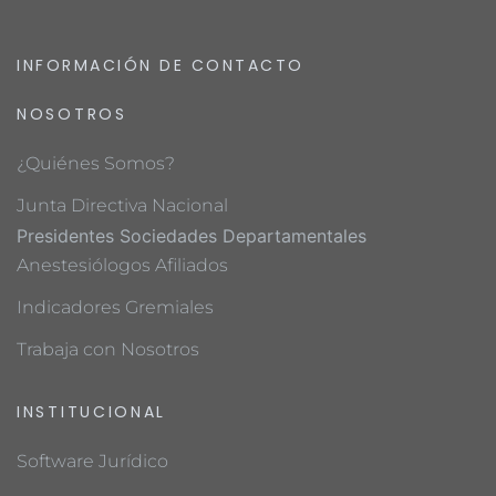
INFORMACIÓN DE CONTACTO
NOSOTROS
¿Quiénes Somos?
Junta Directiva Nacional
Presidentes Sociedades Departamentales
Anestesiólogos Afiliados
Indicadores Gremiales
Trabaja con Nosotros
INSTITUCIONAL
Software Jurídico