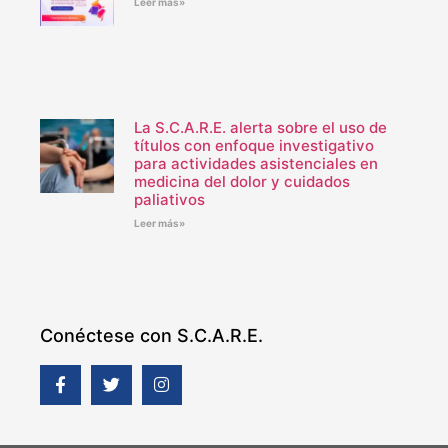
Leer más»
La S.C.A.R.E. alerta sobre el uso de
títulos con enfoque investigativo
para actividades asistenciales en
medicina del dolor y cuidados
paliativos
Leer más»
Conéctese con S.C.A.R.E.