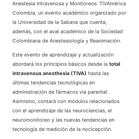
Anestesia Intravenosa y Monitoreos: TIVAmérica
Colombia, un evento académico organizado por
la Universidad de la Sabana que cuenta,
además, con el aval académico de la Sociedad
Colombiana de Anestesiología y Reanimación.
Este evento de aprendizaje y actualización
abordará los principios básicos desde la
total
intravenous anesthesia (
TIVA)
hasta las
últimas tendencias tecnológicas en
administración de fármacos vía parental.
Asimismo, contará con módulos relacionados
con el aprendizaje de las neurociencias, el
neuromonitoreo y las nuevas tendencias en
tecnología de medición de la nocicepción.