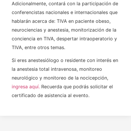
Adicionalmente, contará con la participación de
conferencistas nacionales e internacionales que
hablarán acerca de: TIVA en paciente obeso,
neurociencias y anestesia, monitorización de la
conciencia en TIVA, despertar intraoperatorio y
TIVA, entre otros temas.
Si eres anestesiólogo o residente con interés en
la anestesia total intravenosa, monitoreo
neurológico y monitoreo de la nocicepción,
ingresa aquí.
Recuerda que podrás solicitar el
certificado de asistencia al evento.