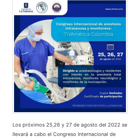
Los próximos 25,26 y 27 de agosto del 2022 se
llevará a cabo el Congreso Internacional de