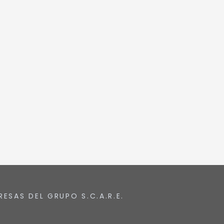
RESAS DEL GRUPO S.C.A.R.E.