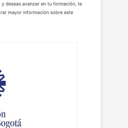
o y deseas avanzar en tu formación, te
ntrar mayor información sobre este