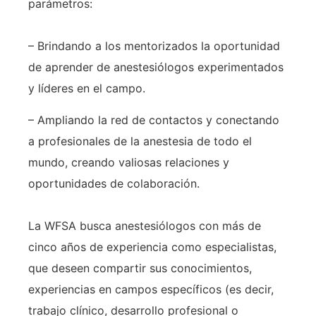
parámetros:
– Brindando a los mentorizados la oportunidad
de aprender de anestesiólogos experimentados
y líderes en el campo.
– Ampliando la red de contactos y conectando
a profesionales de la anestesia de todo el
mundo, creando valiosas relaciones y
oportunidades de colaboración.
La WFSA busca anestesiólogos con más de
cinco años de experiencia como especialistas,
que deseen compartir sus conocimientos,
experiencias en campos específicos (es decir,
trabajo clínico, desarrollo profesional o