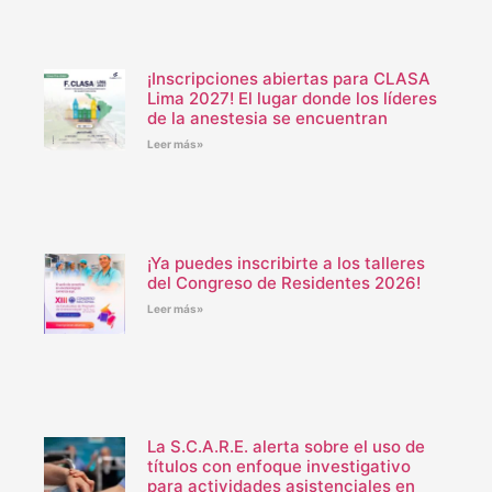
¡Inscripciones abiertas para CLASA
Lima 2027! El lugar donde los líderes
de la anestesia se encuentran
Leer más»
¡Ya puedes inscribirte a los talleres
del Congreso de Residentes 2026!
Leer más»
La S.C.A.R.E. alerta sobre el uso de
títulos con enfoque investigativo
para actividades asistenciales en