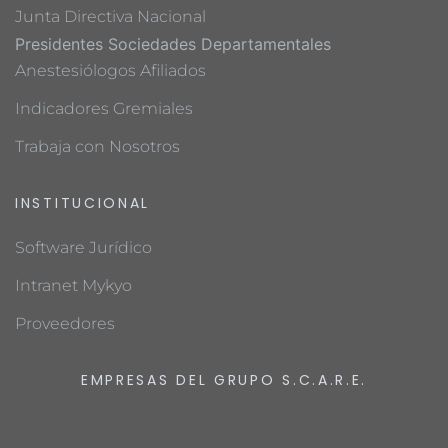
Junta Directiva Nacional
Presidentes Sociedades Departamentales
Anestesiólogos Afiliados
Indicadores Gremiales
Trabaja con Nosotros
INSTITUCIONAL
Software Jurídico
Intranet Mykyo
Proveedores
EMPRESAS DEL GRUPO S.C.A.R.E.