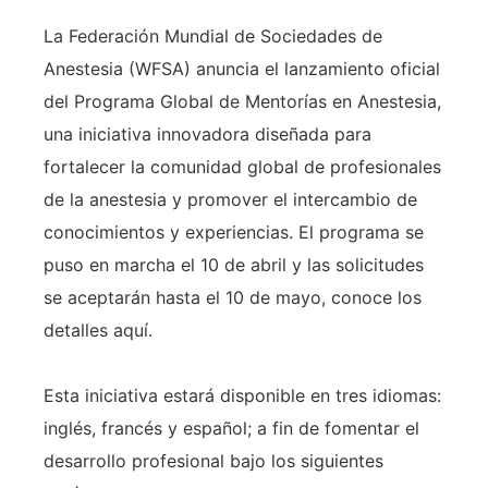
La Federación Mundial de Sociedades de
Anestesia (WFSA) anuncia el lanzamiento oficial
del Programa Global de Mentorías en Anestesia,
una iniciativa innovadora diseñada para
fortalecer la comunidad global de profesionales
de la anestesia y promover el intercambio de
conocimientos y experiencias. El programa se
puso en marcha el 10 de abril y las solicitudes
se aceptarán hasta el 10 de mayo, conoce los
detalles aquí.
Esta iniciativa estará disponible en tres idiomas:
inglés, francés y español; a fin de fomentar el
desarrollo profesional bajo los siguientes