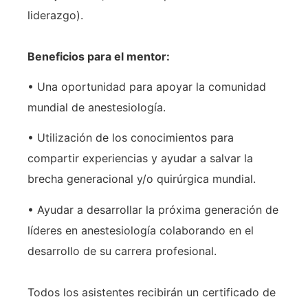
liderazgo).
Beneficios para el mentor:
• Una oportunidad para apoyar la comunidad
mundial de anestesiología.
• Utilización de los conocimientos para
compartir experiencias y ayudar a salvar la
brecha generacional y/o quirúrgica mundial.
• Ayudar a desarrollar la próxima generación de
líderes en anestesiología colaborando en el
desarrollo de su carrera profesional.
Todos los asistentes recibirán un certificado de