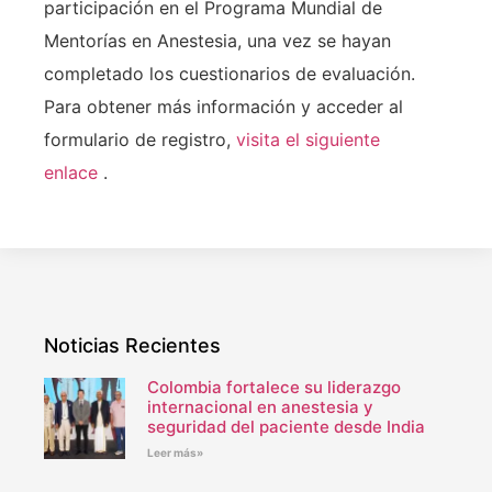
participación en el Programa Mundial de
Mentorías en Anestesia, una vez se hayan
completado los cuestionarios de evaluación.
Para obtener más información y acceder al
formulario de registro,
visita el siguiente
enlace
.
Noticias Recientes
Colombia fortalece su liderazgo
internacional en anestesia y
seguridad del paciente desde India
Leer más»