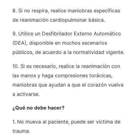
8. Si no respira, realice maniobras específicas
de reanimación cardiopulmonar básica.
9. Utilice un Desfibrilador Externo Automático
(DEA), disponible en muchos escenarios
públicos, de acuerdo a la normatividad vigente.
10. Si es necesario, realice la reanimación con
las manos y haga compresiones torácicas,
maniobras que ayudan a que el corazón vuelva
a activarse.
¿Qué no debe hacer?
1. No mueva al paciente, puede ser víctima de
trauma.