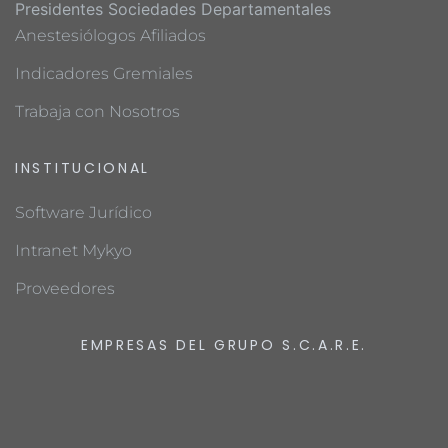
Presidentes Sociedades Departamentales
Anestesiólogos Afiliados
Indicadores Gremiales
Trabaja con Nosotros
INSTITUCIONAL
Software Jurídico
Intranet Mykyo
Proveedores
EMPRESAS DEL GRUPO S.C.A.R.E.