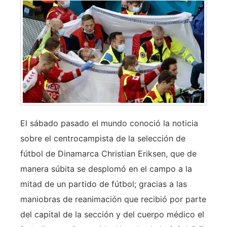
El sábado pasado el mundo conoció la noticia
sobre el centrocampista de la selección de
fútbol de Dinamarca Christian Eriksen, que de
manera súbita se desplomó en el campo a la
mitad de un partido de fútbol; gracias a las
maniobras de reanimación que recibió por parte
del capital de la sección y del cuerpo médico el