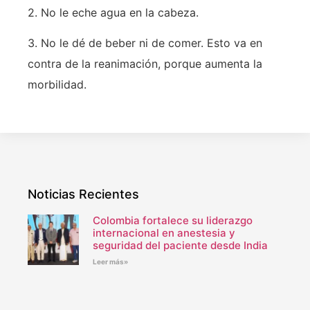
2. No le eche agua en la cabeza.
3. No le dé de beber ni de comer. Esto va en
contra de la reanimación, porque aumenta la
morbilidad.
Noticias Recientes
Colombia fortalece su liderazgo
internacional en anestesia y
seguridad del paciente desde India
Leer más»