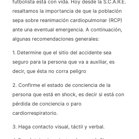
futbolista está con vida. Hoy desde la S.C.A.R.E.
resaltamos la importancia de que la población
sepa sobre reanimación cardiopulmonar (RCP)
ante una eventual emergencia. A continuación,
algunas recomendaciones generales:
1. Determine que el sitio del accidente sea
seguro para la persona que va a auxiliar, es
decir, que ésta no corra peligro
2. Confirme el estado de conciencia de la
persona que está en shock, es decir si está con
pérdida de conciencia o paro
cardiorrespiratorio.
3. Haga contacto visual, táctil y verbal.