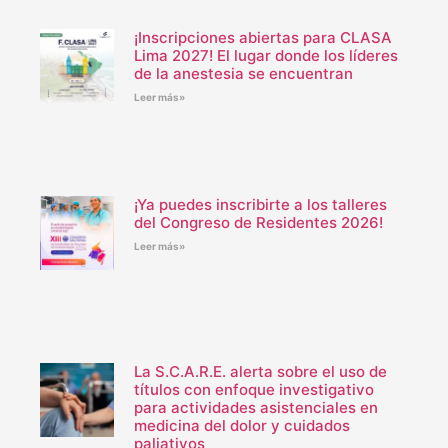
¡Inscripciones abiertas para CLASA
Lima 2027! El lugar donde los líderes
de la anestesia se encuentran
Leer más»
¡Ya puedes inscribirte a los talleres
del Congreso de Residentes 2026!
Leer más»
La S.C.A.R.E. alerta sobre el uso de
títulos con enfoque investigativo
para actividades asistenciales en
medicina del dolor y cuidados
paliativos