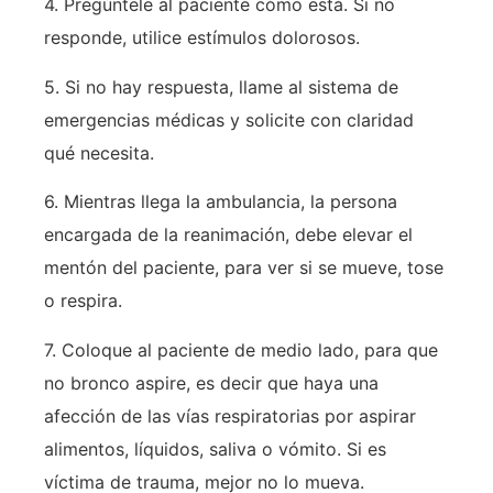
4. Pregúntele al paciente cómo está. Si no
responde, utilice estímulos dolorosos.
5. Si no hay respuesta, llame al sistema de
emergencias médicas y solicite con claridad
qué necesita.
6. Mientras llega la ambulancia, la persona
encargada de la reanimación, debe elevar el
mentón del paciente, para ver si se mueve, tose
o respira.
7. Coloque al paciente de medio lado, para que
no bronco aspire, es decir que haya una
afección de las vías respiratorias por aspirar
alimentos, líquidos, saliva o vómito. Si es
víctima de trauma, mejor no lo mueva.