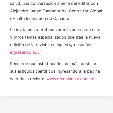
salud, una conversación amena del editor con
Alejandro Jadad Fundador del Centre for Global
eHealth Innovation de Canadá.
Lo invitamos a profundizar más acerca de este
y otros temas especializados que trae la nueva
edición de la revista, en inglés y/o español
ingresando aquí.
Recuerde que usted puede, además, postular
sus artículos científicos ingresando a la página
web de la revista:
www.revcolanest.com.co