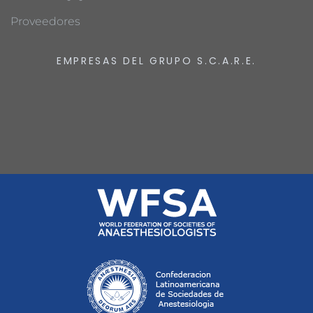
Proveedores
EMPRESAS DEL GRUPO S.C.A.R.E.