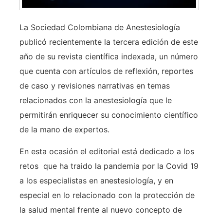
La Sociedad Colombiana de Anestesiología
publicó recientemente la tercera edición de este
año de su revista científica indexada, un número
que cuenta con artículos de reflexión, reportes
de caso y revisiones narrativas en temas
relacionados con la anestesiología que le
permitirán enriquecer su conocimiento científico
de la mano de expertos.
En esta ocasión el editorial está dedicado a los
retos que ha traido la pandemia por la Covid 19
a los especialistas en anestesiología, y en
especial en lo relacionado con la protección de
la salud mental frente al nuevo concepto de