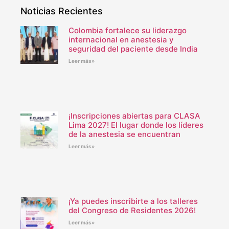
Noticias Recientes
Colombia fortalece su liderazgo
internacional en anestesia y
seguridad del paciente desde India
Leer más»
¡Inscripciones abiertas para CLASA
Lima 2027! El lugar donde los líderes
de la anestesia se encuentran
Leer más»
¡Ya puedes inscribirte a los talleres
del Congreso de Residentes 2026!
Leer más»