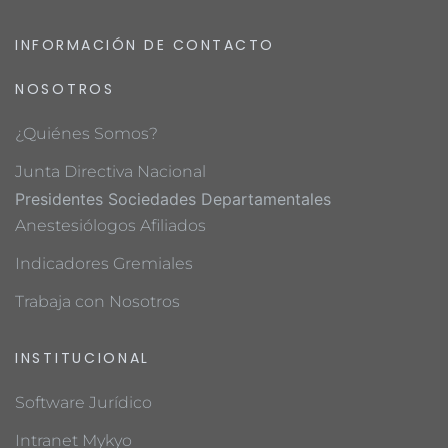
INFORMACIÓN DE CONTACTO
NOSOTROS
¿Quiénes Somos?
Junta Directiva Nacional
Presidentes Sociedades Departamentales
Anestesiólogos Afiliados
Indicadores Gremiales
Trabaja con Nosotros
INSTITUCIONAL
Software Jurídico
Intranet Mykyo