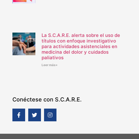
La S.C.A.R.E. alerta sobre el uso de
títulos con enfoque investigativo
para actividades asistenciales en
medicina del dolor y cuidados
paliativos
Leer más»
Conéctese con S.C.A.R.E.