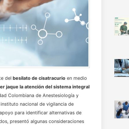
e del
besilato de cisatracurio
en medio
r jaque la atención del sistema integral
edad Colombiana de Anestesiología y
instituto nacional de vigilancia de
poyo para identificar alternativas de
ados, presentó algunas consideraciones