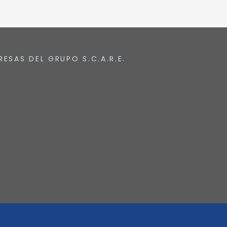
RESAS DEL GRUPO S.C.A.R.E.