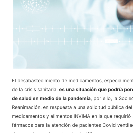
El desabastecimiento de medicamentos, especialment
de la crisis sanitaria,
es una situación que podría pone
de salud en medio de la pandemia,
por ello, la Soci
Reanimación, en respuesta a una solicitud pública del 
medicamentos y alimentos INVIMA en la que requirió a
fármacos para la atención de pacientes Covid ventil