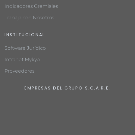
Indicadores Gremiales
Trabaja con Nosotros
INSTITUCIONAL
Software Jurídico
Intranet Mykyo
Proveedores
EMPRESAS DEL GRUPO S.C.A.R.E.