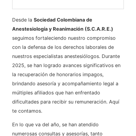
Desde la
Sociedad Colombiana de
Anestesiología y Reanimación (S.C.A.R.E.)
seguimos fortaleciendo nuestro compromiso
con la defensa de los derechos laborales de
nuestros especialistas anestesiólogos. Durante
2025, se han logrado avances significativos en
la recuperación de honorarios impagos,
brindando asesoría y acompañamiento legal a
múltiples afiliados que han enfrentado
dificultades para recibir su remuneración. Aquí
te contamos.
En lo que va del año, se han atendido
numerosas consultas y asesorías, tanto