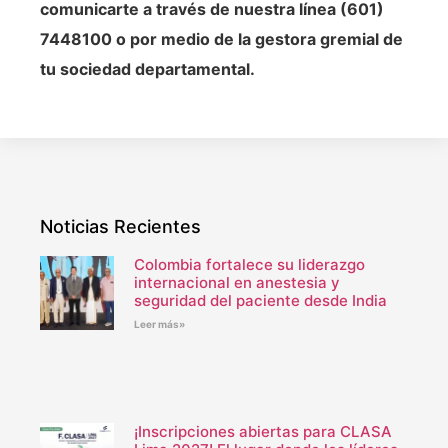
comunicarte a través de nuestra línea (601)
7448100 o por medio de la gestora gremial de
tu sociedad departamental.
Noticias Recientes
Colombia fortalece su liderazgo
internacional en anestesia y
seguridad del paciente desde India
Leer más»
¡Inscripciones abiertas para CLASA