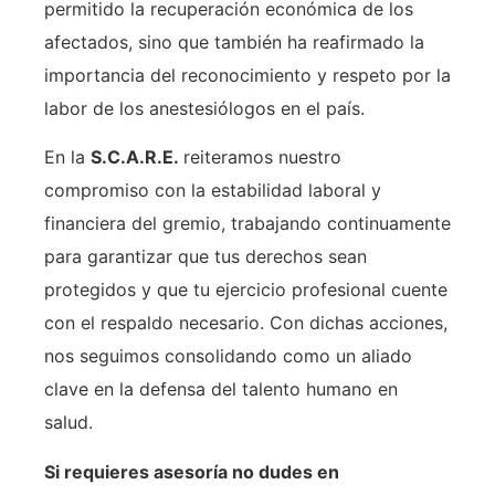
permitido la recuperación económica de los
afectados, sino que también ha reafirmado la
importancia del reconocimiento y respeto por la
labor de los anestesiólogos en el país.
En la
S.C.A.R.E.
reiteramos nuestro
compromiso con la estabilidad laboral y
financiera del gremio, trabajando continuamente
para garantizar que tus derechos sean
protegidos y que tu ejercicio profesional cuente
con el respaldo necesario. Con dichas acciones,
nos seguimos consolidando como un aliado
clave en la defensa del talento humano en
salud.
Si requieres asesoría no dudes en