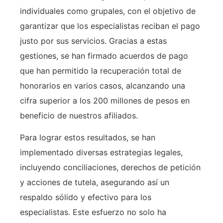
individuales como grupales, con el objetivo de
garantizar que los especialistas reciban el pago
justo por sus servicios. Gracias a estas
gestiones, se han firmado acuerdos de pago
que han permitido la recuperación total de
honorarios en varios casos, alcanzando una
cifra superior a los 200 millones de pesos en
beneficio de nuestros afiliados.
Para lograr estos resultados, se han
implementado diversas estrategias legales,
incluyendo conciliaciones, derechos de petición
y acciones de tutela, asegurando así un
respaldo sólido y efectivo para los
especialistas. Este esfuerzo no solo ha