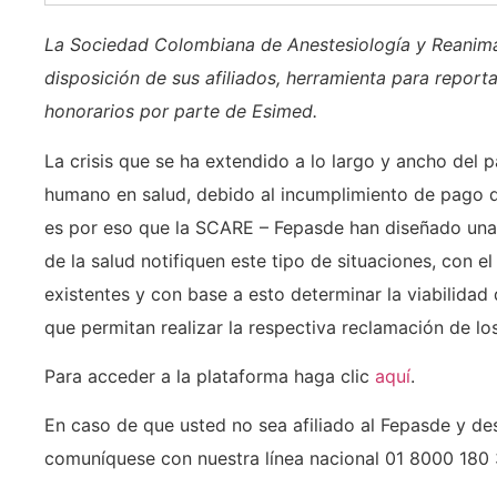
La Sociedad Colombiana de Anestesiología y Reanima
disposición de sus afiliados, herramienta para report
honorarios por parte de Esimed.
La crisis que se ha extendido a lo largo y ancho del 
humano en salud, debido al incumplimiento de pago de
es por eso que la SCARE – Fepasde han diseñado una 
de la salud notifiquen este tipo de situaciones, con el
existentes y con base a esto determinar la viabilidad 
que permitan realizar la respectiva reclamación de l
Para acceder a la plataforma haga clic
aquí
.
En caso de que usted no sea afiliado al Fepasde y des
comuníquese con nuestra línea nacional 01 8000 180