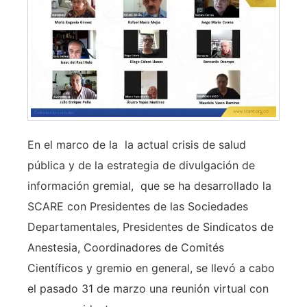
En el marco de la la actual crisis de salud
pública y de la estrategia de divulgación de
información gremial, que se ha desarrollado la
SCARE con Presidentes de las Sociedades
Departamentales, Presidentes de Sindicatos de
Anestesia, Coordinadores de Comités
Científicos y gremio en general, se llevó a cabo
el pasado 31 de marzo una reunión virtual con