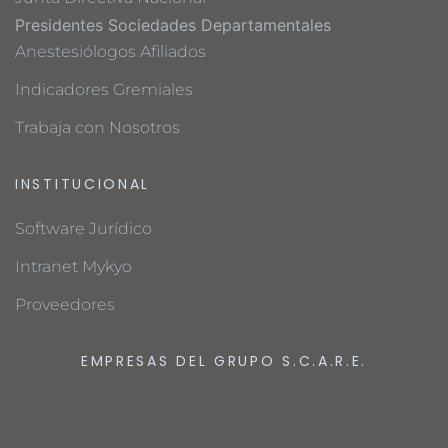
Presidentes Sociedades Departamentales
Anestesiólogos Afiliados
Indicadores Gremiales
Trabaja con Nosotros
INSTITUCIONAL
Software Jurídico
Intranet Mykyo
Proveedores
EMPRESAS DEL GRUPO S.C.A.R.E.