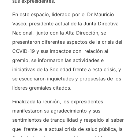
sus expresidentes.
En este espacio, liderado por el Dr Mauricio
Vasco, presidente actual de la Junta Directiva
Nacional, junto con la Alta Dirección, se
presentaron diferentes aspectos de la crisis del
COVID-19 y sus impactos con relación al
gremio, se informaron las actividades e
iniciativas de la Sociedad frente a esta crisis, y
se escucharon inquietudes y propuestas de los
líderes gremiales citados.
Finalizada la reunión, los expresidentes
manifestaron su agradecimiento y sus
sentimientos de tranquilidad y respaldo al saber
que frente a la actual crisis de salud pública, la