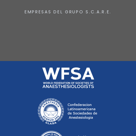
EMPRESAS DEL GRUPO S.C.A.R.E.