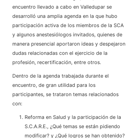
encuentro llevado a cabo en Valledupar se
desarrolló una amplia agenda en la que hubo
participación activa de los miembros de la SCA
y algunos anestesiólogos invitados, quienes de
manera presencial aportaron ideas y despejaron
dudas relacionadas con el ejercicio de la
profesión, recertificación, entre otros.
Dentro de la agenda trabajada durante el
encuentro, de gran utilidad para los
participantes, se trataron temas relacionados
con:
Reforma en Salud y la participación de la
S.C.A.R.E., ¿Qué temas se están pidiendo
modificar? y ¿Qué logros se han obtenido?