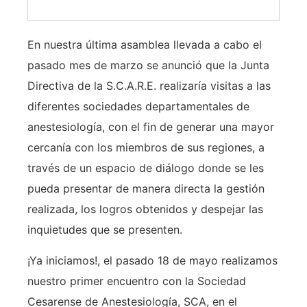
En nuestra última asamblea llevada a cabo el
pasado mes de marzo se anunció que la Junta
Directiva de la S.C.A.R.E. realizaría visitas a las
diferentes sociedades departamentales de
anestesiología, con el fin de generar una mayor
cercanía con los miembros de sus regiones, a
través de un espacio de diálogo donde se les
pueda presentar de manera directa la gestión
realizada, los logros obtenidos y despejar las
inquietudes que se presenten.
¡Ya iniciamos!, el pasado 18 de mayo realizamos
nuestro primer encuentro con la Sociedad
Cesarense de Anestesiología, SCA, en el