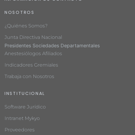
NOSOTROS
¿Quiénes Somos?
Junta Directiva Nacional
Presidentes Sociedades Departamentales
Anestesiólogos Afiliados
Indicadores Gremiales
Trabaja con Nosotros
INSTITUCIONAL
Software Jurídico
Intranet Mykyo
Proveedores