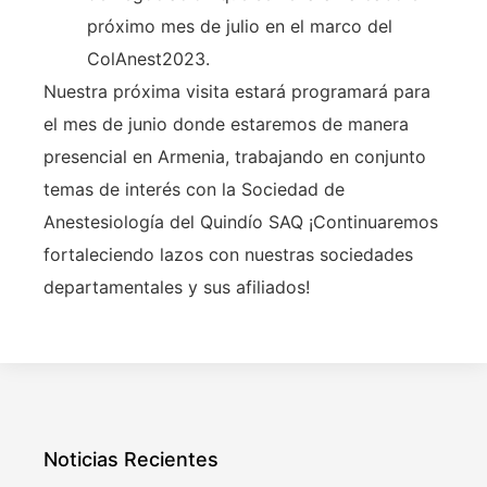
próximo mes de julio en el marco del
ColAnest2023.
Nuestra próxima visita estará programará para
el mes de junio donde estaremos de manera
presencial en Armenia, trabajando en conjunto
temas de interés con la Sociedad de
Anestesiología del Quindío SAQ ¡Continuaremos
fortaleciendo lazos con nuestras sociedades
departamentales y sus afiliados!
Noticias Recientes