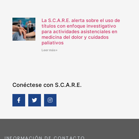
La S.C.A.R.E. alerta sobre el uso de
títulos con enfoque investigativo
para actividades asistenciales en
medicina del dolor y cuidados
paliativos
Leer más»
Conéctese con S.C.A.R.E.
INFORMACIÓN DE CONTACTO