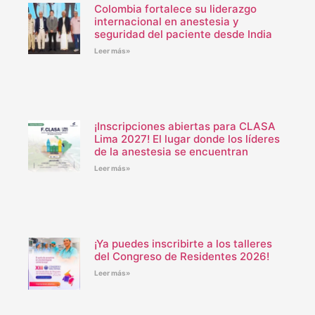
Colombia fortalece su liderazgo
internacional en anestesia y
seguridad del paciente desde India
Leer más»
¡Inscripciones abiertas para CLASA
Lima 2027! El lugar donde los líderes
de la anestesia se encuentran
Leer más»
¡Ya puedes inscribirte a los talleres
del Congreso de Residentes 2026!
Leer más»