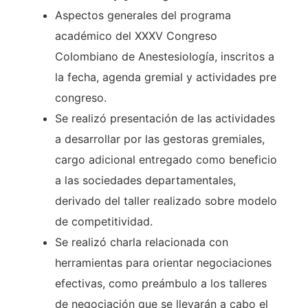
Aspectos generales del programa
académico del XXXV Congreso
Colombiano de Anestesiología, inscritos a
la fecha, agenda gremial y actividades pre
congreso.
Se realizó presentación de las actividades
a desarrollar por las gestoras gremiales,
cargo adicional entregado como beneficio
a las sociedades departamentales,
derivado del taller realizado sobre modelo
de competitividad.
Se realizó charla relacionada con
herramientas para orientar negociaciones
efectivas, como preámbulo a los talleres
de negociación que se llevarán a cabo el